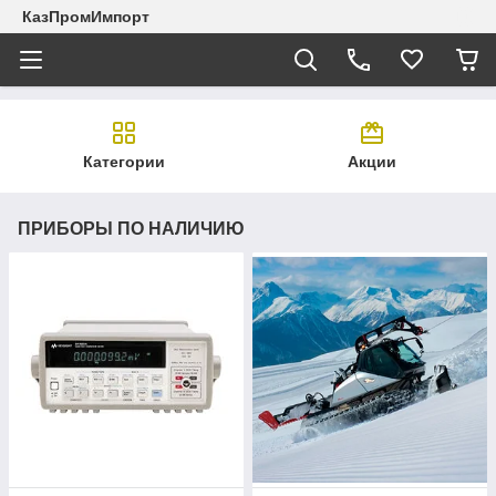
КазПромИмпорт
Категории
Акции
ПРИБОРЫ ПО НАЛИЧИЮ