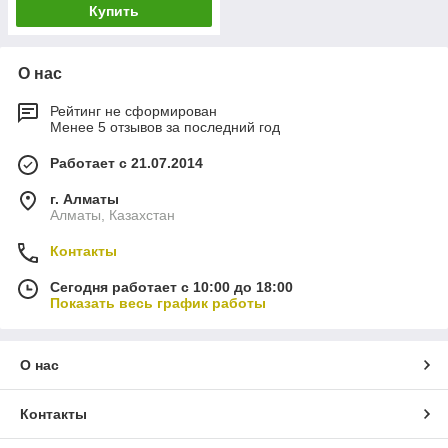
Купить
О нас
Рейтинг не сформирован
Менее 5 отзывов за последний год
Работает с 21.07.2014
г. Алматы
Алматы, Казахстан
Контакты
Сегодня работает с 10:00 до 18:00
Показать весь график работы
О нас
Контакты