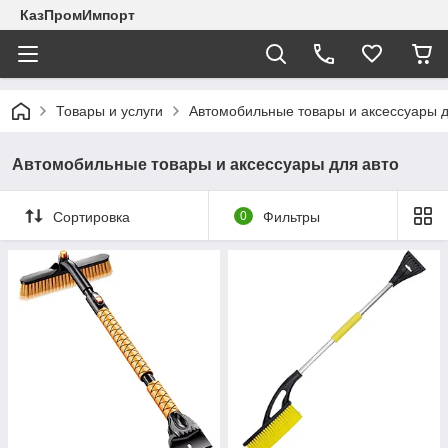
КазПромИмпорт
Товары и услуги
Автомобильные товары и аксессуары д
Автомобильные товары и аксессуары для авто
Сортировка
0
Фильтры