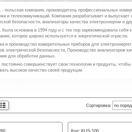
A. - польская компания, производитель профессиональных изме
ики и телекоммуникаций. Компания разрабатывает и выпускает 
еской безопасности, анализаторы качества электроэнергии и др
A. была основана в 1994 году и с тех пор зарекомендовала себя
ания, которое широко используется в энергетической отрасли.
ка и производство измерительных приборов для электроэнергет
ов электрической безопасности, Производство анализаторов ка
ния для обработки данных.
 постоянно совершенствует свои технологии и продукты, чтобы
вать высокое качество своей продукции
260
KUS-100