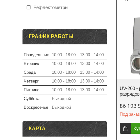
Рефлектометры
ГРАФИК РАБОТЫ
Понедельник
10:00
18:00
13:00
14:00
Вторник
10:00
18:00
13:00
14:00
Среда
10:00
18:00
13:00
14:00
Четверг
10:00
18:00
13:00
14:00
UV-260 -
Пятница
10:00
18:00
13:00
14:00
разрядов
Суббота
Выходной
86 193 
Воскресенье
Выходной
Под заказ
Ку
КАРТА