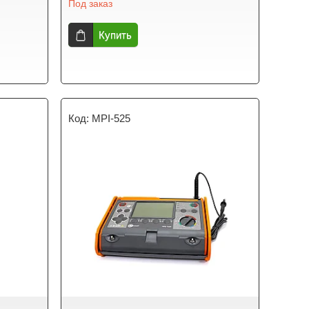
Под заказ
Купить
MPI-525