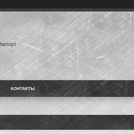
Импорт
КОНТАКТЫ