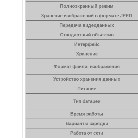
Полноэкранный режим
Хранение изображений в формате JPEG
Передача видеоданных
Стандартный объектив
Интерфейс
Хранение
Формат файла: изображения
Устройство хранения данных
Питание
Тип батареи
Время работы
Варианты зарядки
Работа от сети