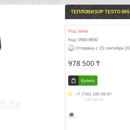
ТЕПЛОВИЗОР TESTO 865
Под заказ
Код:
0560 8650
Отправка с 15 сентября 20
978 500 ₸
Купить
+7 (700) 180-08-87
Call-центр