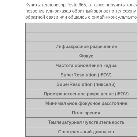
Купить тепловизор Testo 865, а также получить ко
позвонив или заказав обратный звонок по телефону
обратной связи или общаясь с онлайн-консультанто
Инфракрасное разрешение
Фокус
Частота обновления кадра
SuperResolution (IFOV)
SuperResolution (пиксели)
Пространственное разрешение (IFOV)
Минимальное фокусное расстояние
Поле зрения
Температурная чувствительность
Спектральный диапазон