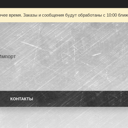
чее время. Заказы и сообщения будут обработаны с 10:00 ближа
Импорт
КОНТАКТЫ