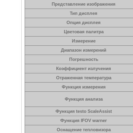
Представление изображения
Тип дисплея
Опция дисплея
Цветовая палитра
Измерение
Диапазон измерений
Погрешность
Коэффициент излучения
Отраженная температура
Функция измерения
Функция анализа
Функция testo ScaleAssist
Функция IFOV warner
Оснащение тепловизора