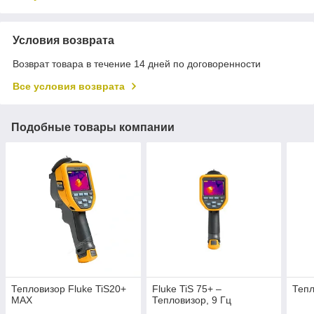
Условия возврата
Возврат товара в течение 14 дней по договоренности
Все условия возврата
Подобные товары компании
Тепловизор Fluke TiS20+
Fluke TiS 75+ –
Тепл
MAX
Тепловизор, 9 Гц