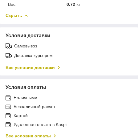
Вес
0.72 кг
Скрыть
Условия доставки
Самовывоз
Доставка курьером
Все условия доставки
Условия оплаты
Наличными
Безналичный расчет
Картой
Удаленная оплата в Kaspi
Все условия оплаты