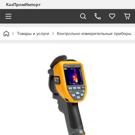
КазПромИмпорт
Товары и услуги
Контрольно-измерительные приборы