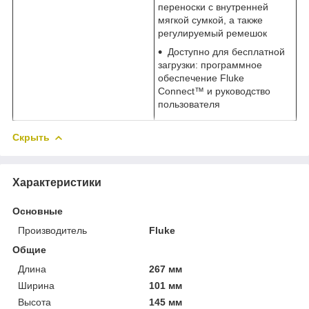
переноски с внутренней
мягкой сумкой, а также
регулируемый ремешок
Доступно для бесплатной
загрузки: программное
обеспечение Fluke
Connect™ и руководство
пользователя
Скрыть
Характеристики
Основные
Производитель
Fluke
Общие
Длина
267 мм
Ширина
101 мм
Высота
145 мм