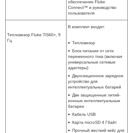
обеспечение Fluke
Connect™ и руководство
пользователя
В комплект входят:
Тепловизор Fluke TiS60+, 9
Гц
Тепловизор
Блок питания от сети
переменного тока (включая
универсальные сетевые
адаптеры)
Двухсекционное зарядное
устройство для
интеллектуальных батарей
Две защищенные литий-
ионные интеллектуальные
батареи
Кабель USB
Карта microSD 4 Гбайт
Прочный жесткий кейс для