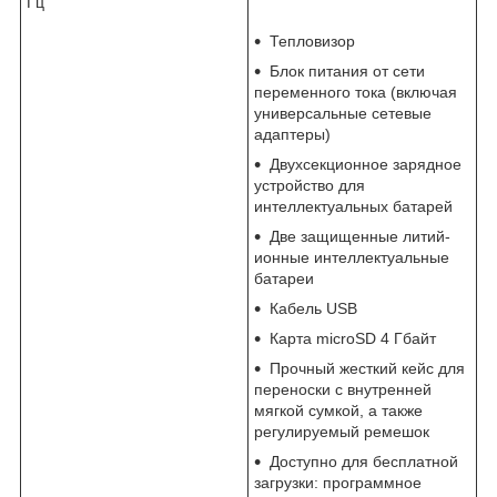
Гц
Тепловизор
Блок питания от сети
переменного тока (включая
универсальные сетевые
адаптеры)
Двухсекционное зарядное
устройство для
интеллектуальных батарей
Две защищенные литий-
ионные интеллектуальные
батареи
Кабель USB
Карта microSD 4 Гбайт
Прочный жесткий кейс для
переноски с внутренней
мягкой сумкой, а также
регулируемый ремешок
Доступно для бесплатной
загрузки: программное