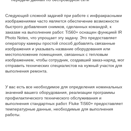
Следующей сложной задачей при работе с инфракрасными
изображениями часто является обеспечение возможности
быстрого добавления снимков, сделанных командой, к
заказам на выполнение работ. TiS60+ оснащен функцией IR
Photo Notes, что упрощает эту задачу. Это предоставляет
оператору камеры простой способ добавлять связанные
изображения и указывать название оборудования или
местоположение помещения, связанных с тепловым
изображением, чтобы сотрудник, создавший заказ-наряд, мог
отправить технических специалистов на нужный участок для
выполнения ремонта.
У вас есть все необходимое для определения номинальных
значений вашего оборудования, реализации программы
профилактического технического обслуживания и
выполнения стандартных работ. Fluke TiS60+ предоставляет
температурные данные, необходимые для выполнения
работы.