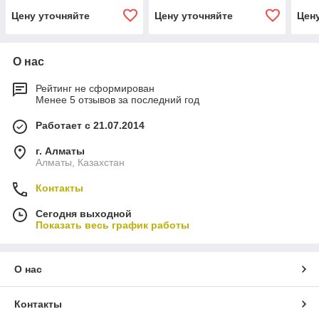
Цену уточняйте
Цену уточняйте
Цен
О нас
Рейтинг не сформирован
Менее 5 отзывов за последний год
Работает с 21.07.2014
г. Алматы
Алматы, Казахстан
Контакты
Сегодня выходной
Показать весь график работы
О нас
Контакты