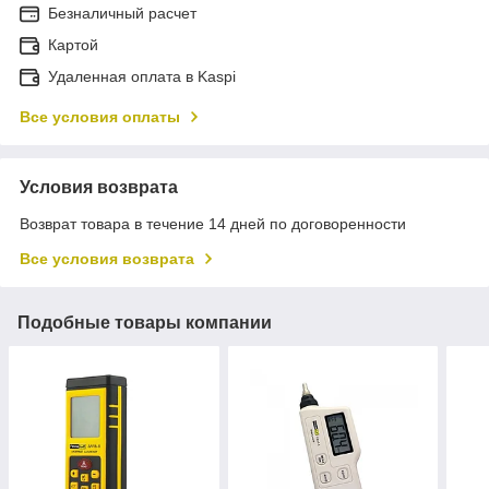
Безналичный расчет
Картой
Удаленная оплата в Kaspi
Все условия оплаты
Условия возврата
Возврат товара в течение 14 дней по договоренности
Все условия возврата
Подобные товары компании