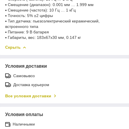
▪ Смещение (диапазон): 0.001 мм … 1.999 мм
▪ Смещение (частота): 10 Гц … 1 кГц
▪ Точность: 5% ±2 цифры
▪ Тип датчика: пьезоэлектрический керамический,
встроенного типа
▪ Питание: 9 В батарея
▪ Габариты, вес: 183х67х30 мм, 0.147 кг
Скрыть
Условия доставки
Самовывоз
Доставка курьером
Все условия доставки
Условия оплаты
Наличными