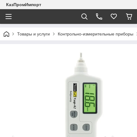
КазПромИмпорт
Товары и услуги
Контрольно-измерительные приборы