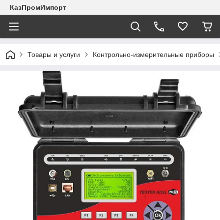
КазПромИмпорт
Товары и услуги
Контрольно-измерительные приборы