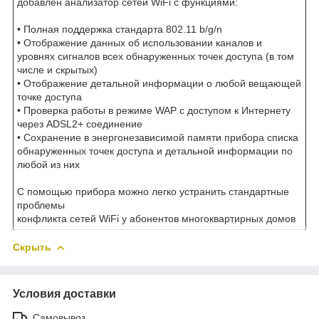
добавлен анализатор сетей WiFi с функциями:
• Полная поддержка стандарта 802.11 b/g/n
• Отображение данных об использовании каналов и
уровнях сигналов всех обнаруженных точек доступа (в том
числе и скрытых)
• Отображение детальной информации о любой вещающей
точке доступа
• Проверка работы в режиме WAP с доступом к Интернету
через ADSL2+ соединение
• Сохранение в энергонезависимой памяти прибора списка
обнаруженных точек доступа и детальной информации по
любой из них
С помощью прибора можно легко устранить стандартные
проблемы
конфликта сетей WiFi у абонентов многоквартирных домов
Скрыть
Условия доставки
Самовывоз