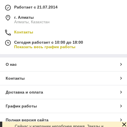
Работает с 21.07.2014
г. Алматы
Алматы, Казахстан
Контакты
Сегодня работает с 10:00 до 18:00
Показать весь график работы
О нас
Контакты
Доставка и оплата
График работы
Полная версия сайта
Сейчас у компании нерабочее время. Заказы и