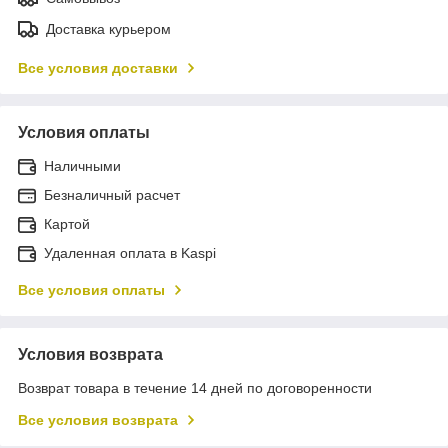
Доставка курьером
Все условия доставки
Условия оплаты
Наличными
Безналичный расчет
Картой
Удаленная оплата в Kaspi
Все условия оплаты
Условия возврата
Возврат товара в течение 14 дней по договоренности
Все условия возврата