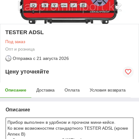
TESTER ADSL
Под заказ
Опт и розница
Отправка с
21 августа 2026
Цену уточняйте
Описание
Доставка
Оплата
Условия возврата
Описание
Прибор выполнен в удобном и прочном мини-кейсе.
Ко всем возможностям стандартного TESTER ADSL (кроме
Annex B)