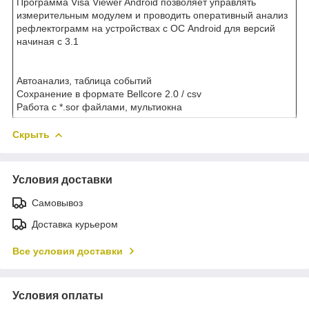
Программа Visa Viewer Android позволяет управлять
измерительным модулем и проводить оперативный анализ
рефлектограмм на устройствах с ОС Android для версий
начиная c 3.1
Автоанализ, таблица событий
Сохранение в формате Bellcore 2.0 / csv
Работа с *.sor файлами, мультиокна
Скрыть
Условия доставки
Самовывоз
Доставка курьером
Все условия доставки
Условия оплаты