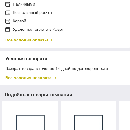
Наличными
Безналичный расчет
Картой
Удаленная оплата в Kaspi
Все условия оплаты
Условия возврата
Возврат товара в течение 14 дней по договоренности
Все условия возврата
Подобные товары компании