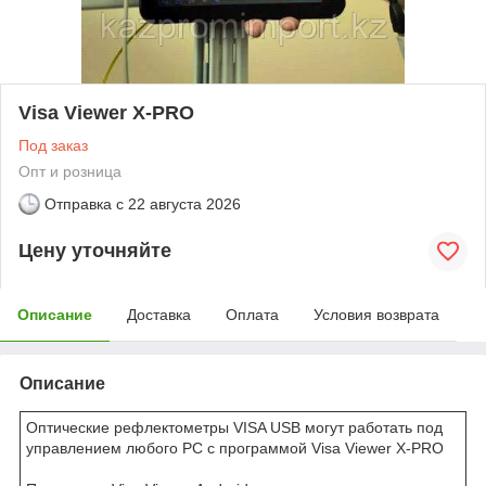
Visa Viewer X-PRO
Под заказ
Опт и розница
Отправка с
22 августа 2026
Цену уточняйте
Описание
Доставка
Оплата
Условия возврата
Описание
Оптические рефлектометры VISA USB могут работать под
управлением любого PC с программой Visa Viewer X-PRO