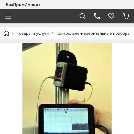
КазПромИмпорт
Товары и услуги
Контрольно-измерительные приборы