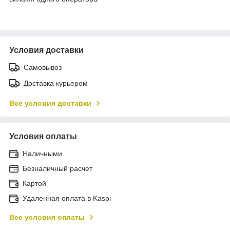
Условия доставки
Самовывоз
Доставка курьером
Все условия доставки
Условия оплаты
Наличными
Безналичный расчет
Картой
Удаленная оплата в Kaspi
Все условия оплаты