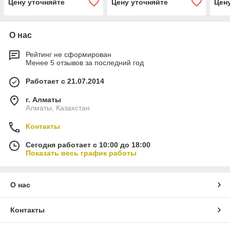
Цену уточняйте
Цену уточняйте
Цен
О нас
Рейтинг не сформирован
Менее 5 отзывов за последний год
Работает с 21.07.2014
г. Алматы
Алматы, Казахстан
Контакты
Сегодня работает с 10:00 до 18:00
Показать весь график работы
О нас
Контакты