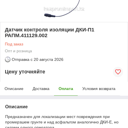
Датчик контроля изоляции ДКИ-П1
РАПМ.411129.002
Под заказ
Опт и розница
Отправка с
20 августа 2026
Цену уточняйте
Описание
Доставка
Оплата
Условия возврата
Описание
Предназначен для локализации мест повреждения при
промерзшем грунте и над асфальтом аналогично ДКИ-Е, но
силами одного оператора