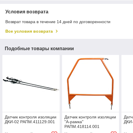
Условия возврата
Возврат товара в течение 14 дней по договоренности
Все условия возврата
Подобные товары компании
Датчик контроля изоляции
Датчик контроля изоляции
Датч
ДКИ-02 РАПМ.411129.001
"А-рамка"
ДКИ-
РАПМ.418114.001