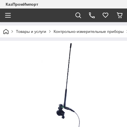
КазПромИмпорт
Товары и услуги
Контрольно-измерительные приборы