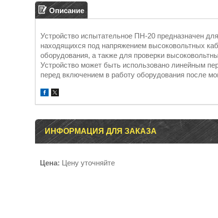
Описание
Устройство испытательное ПН-20 предназначен для
находящихся под напряжением высоковольтных кабе
оборудования, а также для проверки высоковольтны
Устройство может быть использовано линейным пер
перед включением в работу оборудования после мо
ИНФОРМАЦИЯ ДЛЯ ЗАКАЗА
Цена:
Цену уточняйте