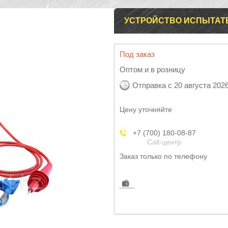
УСТРОЙСТВО ИСПЫТАТЕ
Под заказ
Оптом и в розницу
Отправка с 20 августа 202
Цену уточняйте
+7 (700) 180-08-87
Call-центр
Заказ только по телефону