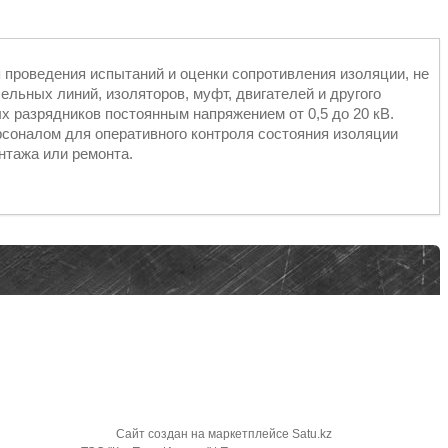
 проведения испытаний и оценки сопротивления изоляции, не
льных линий, изоляторов, муфт, двигателей и другого
х разрядников постоянным напряжением от 0,5 до 20 кВ.
соналом для оперативного контроля состояния изоляции
нтажа или ремонта.
Сайт создан на маркетплейсе
Satu.kz