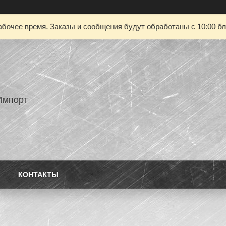
абочее время. Заказы и сообщения будут обработаны с 10:00 бл
Импорт
КОНТАКТЫ