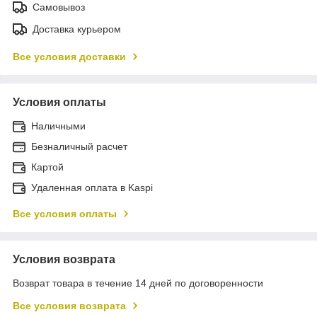
Самовывоз
Доставка курьером
Все условия доставки
Условия оплаты
Наличными
Безналичный расчет
Картой
Удаленная оплата в Kaspi
Все условия оплаты
Условия возврата
Возврат товара в течение 14 дней по договоренности
Все условия возврата