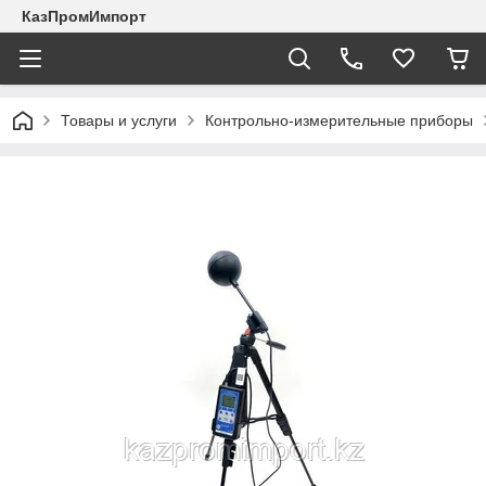
КазПромИмпорт
Товары и услуги
Контрольно-измерительные приборы