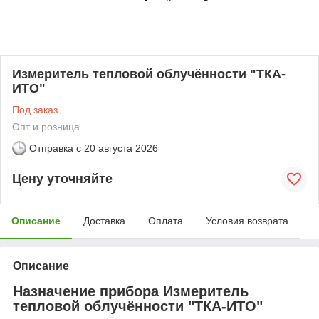
Измеритель тепловой облучённости "ТКА-
ИТО"
Под заказ
Опт и розница
Отправка с
20 августа 2026
Цену уточняйте
Описание
Доставка
Оплата
Условия возврата
Описание
Назначение прибора Измеритель
тепловой облучённости "ТКА-ИТО"