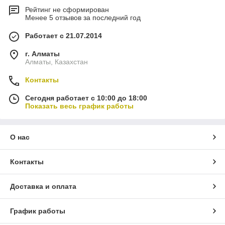
Рейтинг не сформирован
Менее 5 отзывов за последний год
Работает с 21.07.2014
г. Алматы
Алматы, Казахстан
Контакты
Сегодня работает с 10:00 до 18:00
Показать весь график работы
О нас
Контакты
Доставка и оплата
График работы