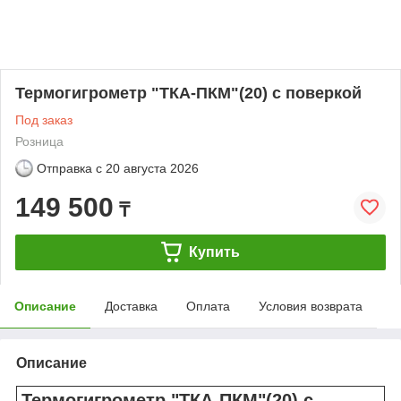
Термогигрометр "ТКА-ПКМ"(20) с поверкой
Под заказ
Розница
Отправка с
20 августа 2026
149 500
₸
Купить
Описание
Доставка
Оплата
Условия возврата
Описание
Термогигрометр "ТКА-ПКМ"(20) с