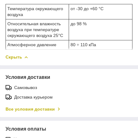
Температура окружающего
от -30 до +60 °С
воздуха
Относительная влажность
до 98 %
воздуха при температуре
окружающего воздуха 25°С
Атмосферное давление
80 ÷ 110 кПа
Скрыть
Условия доставки
Самовывоз
Доставка курьером
Все условия доставки
Условия оплаты