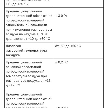
+15 до +25 °С
Пределы допускаемой
дополнительной абсолютной
± 3,0 %
погрешности измерений
относительной влажности
при изменении температуры
воздуха на каждые 10°С в
диапазоне от +10 до +60 °С
Диапазон
от -30 до +60 °С
измерений
температуры
воздуха
Пределы допускаемой
± 0,2 °С
основной абсолютной
погрешности измерений
температуры воздуха при
температуре воздуха от +15
до +25 °С
Пределы допускаемой
дополнительной абсолютной
погрешности измерений