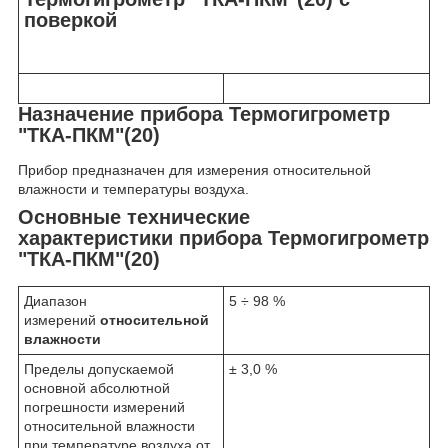
поверкой
Назначение прибора Термогигрометр
"ТКА-ПКМ"(20)
Прибор предназначен для измерения относительной
влажности и температуры воздуха.
Основные технические
характеристики прибора Термогигрометр
"ТКА-ПКМ"(20)
Диапазон
5 ÷ 98 %
измерений
относительной
влажности
Пределы допускаемой
± 3,0 %
основной абсолютной
погрешности измерений
относительной влажности
при температуре воздуха от