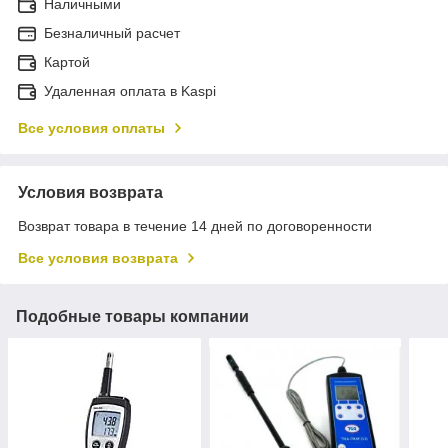
Наличными
Безналичный расчет
Картой
Удаленная оплата в Kaspi
Все условия оплаты
Условия возврата
Возврат товара в течение 14 дней по договоренности
Все условия возврата
Подобные товары компании