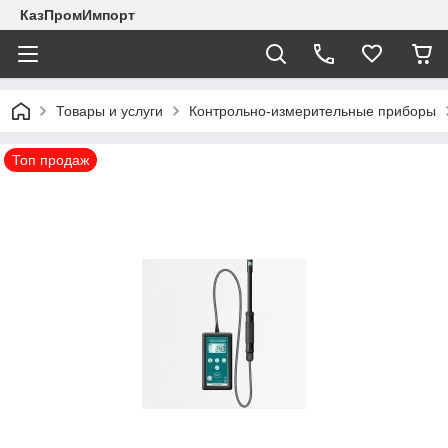
КазПромИмпорт
Товары и услуги
Контрольно-измерительные приборы
Топ продаж