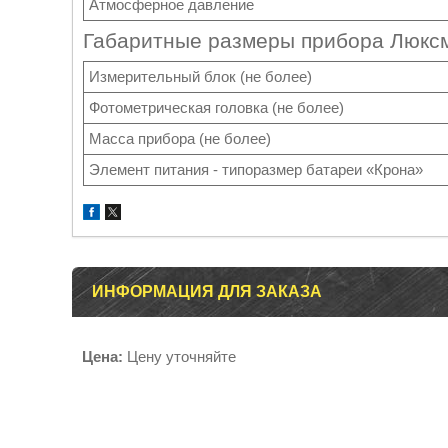
Атмосферное давление
Габаритные размеры прибора Люксм
Измерительный блок (не более)
Фотометрическая головка (не более)
Масса прибора (не более)
Элемент питания - типоразмер батареи «Крона»
ИНФОРМАЦИЯ ДЛЯ ЗАКАЗА
Цена:
Цену уточняйте