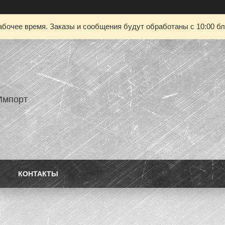
абочее время. Заказы и сообщения будут обработаны с 10:00 бл
Импорт
КОНТАКТЫ