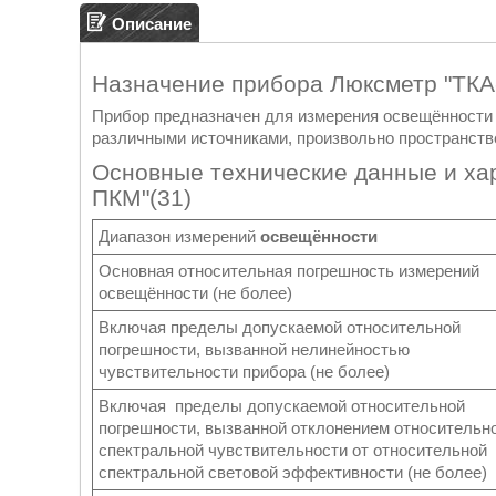
Описание
Назначение прибора Люксметр "ТКА
Прибор предназначен для измерения освещённости в
различными источниками, произвольно пространств
Основные технические данные и ха
ПКМ"(31)
Диапазон измерений
освещённости
Основная относительная погрешность измерений
освещённости (не более)
Включая пределы допускаемой относительной
погрешности, вызванной нелинейностью
чувствительности прибора (не более)
Включая пределы допускаемой относительной
погрешности, вызванной отклонением относительн
спектральной чувствительности от относительной
спектральной световой эффективности (не более)