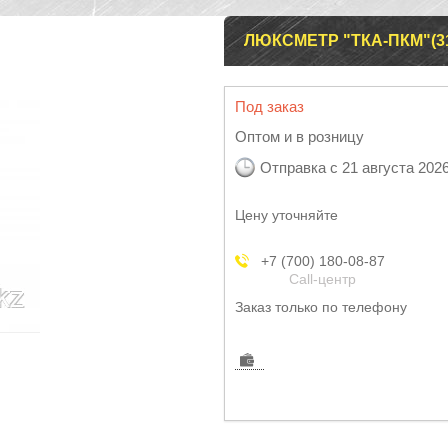
ЛЮКСМЕТР "ТКА-ПКМ"(3
Под заказ
Оптом и в розницу
Отправка с 21 августа 202
Цену уточняйте
+7 (700) 180-08-87
Call-центр
Заказ только по телефону