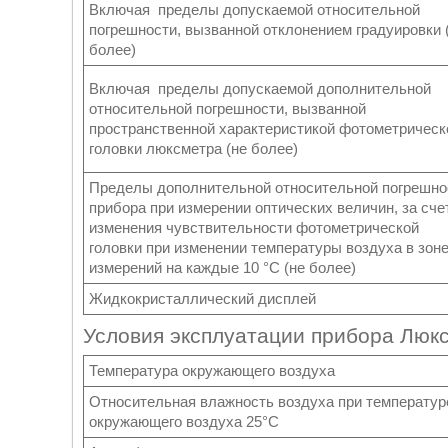
Включая пределы допускаемой относительной
погрешности, вызванной отклонением градуировки 
более)
Включая пределы допускаемой дополнительной
относительной погрешности, вызванной
пространственной характеристикой фотометрическ
головки люксметра (не более)
Пределы дополнительной относительной погрешно
прибора при измерении оптических величин, за сче
изменения чувствительности фотометрической
головки при изменении температуры воздуха в зон
измерений на каждые 10 °С (не более)
Жидкокристаллический дисплей
Условия эксплуатации прибора Люкс
Температура окружающего воздуха
Относительная влажность воздуха при температур
окружающего воздуха 25°С