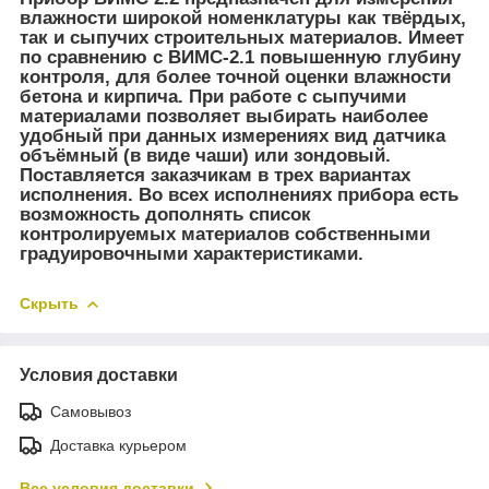
влажности широкой номенклатуры как твёрдых,
так и сыпучих строительных материалов. Имеет
по сравнению с ВИМС-2.1 повышенную глубину
контроля, для более точной оценки влажности
бетона и кирпича. При работе с сыпучими
материалами позволяет выбирать наиболее
удобный при данных измерениях вид датчика
объёмный (в виде чаши) или зондовый.
Поставляется заказчикам в трех вариантах
исполнения. Во всех исполнениях прибора есть
возможность дополнять список
контролируемых материалов собственными
градуировочными характеристиками.
Скрыть
Условия доставки
Самовывоз
Доставка курьером
Все условия доставки