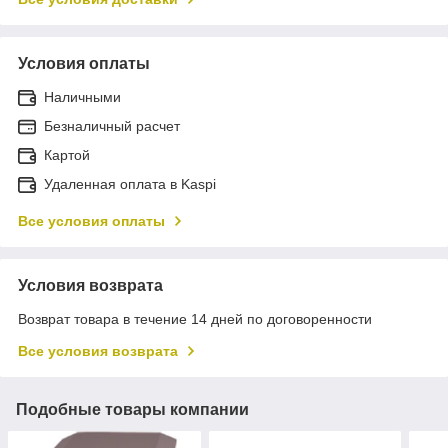
Условия оплаты
Наличными
Безналичный расчет
Картой
Удаленная оплата в Kaspi
Все условия оплаты
Условия возврата
Возврат товара в течение 14 дней по договоренности
Все условия возврата
Подобные товары компании