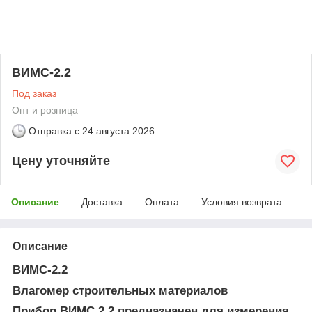
ВИМС-2.2
Под заказ
Опт и розница
Отправка с
24 августа 2026
Цену уточняйте
Описание
Доставка
Оплата
Условия возврата
Описание
ВИМС-2.2
Влагомер строительных материалов
Прибор ВИМС 2.2 предназначен для измерения