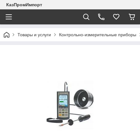
КазПромИмпорт
Товары и услуги
Контрольно-измерительные приборы