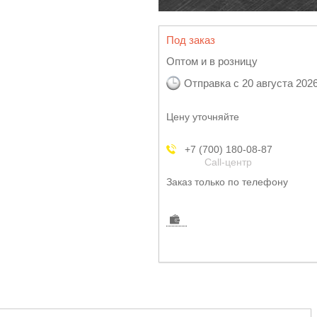
Под заказ
Оптом и в розницу
Отправка с 20 августа 202
Цену уточняйте
+7 (700) 180-08-87
Call-центр
Заказ только по телефону