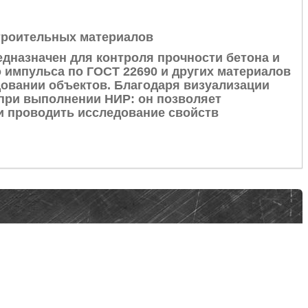
троительных материалов
дназначен для контроля прочности бетона и
 импульса по ГОСТ 22690 и других материалов
довании объектов. Благодаря визуализации
при выполнении НИР: он позволяет
и проводить исследование свойств