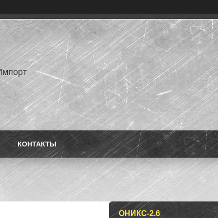
Импорт
КОНТАКТЫ
ОНИКС-2.6