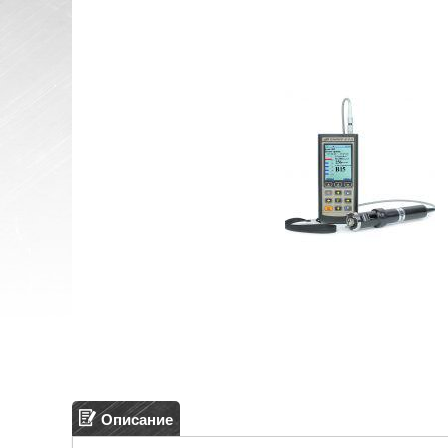
Описание