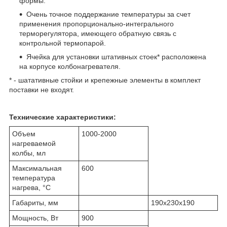
формы.
Очень точное поддержание температуры за счет
применения пропорционально-интегрального
терморегулятора, имеющего обратную связь с
контрольной термопарой.
Ячейка для установки штативных стоек* расположена
на корпусе колбонагревателя.
* - шатативные стойки и крепежные элементы в комплект
поставки не входят.
Технические характеристики:
Объем
1000-2000
нагреваемой
колбы, мл
Максимальная
600
температура
нагрева, °С
Габариты, мм
190х230х190
Мощность, Вт
900