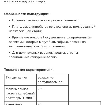
воронках и других сосудах.
Особенности конструкции:
Плавная регулировка скорости вращения;
Платформа устройства изготовлена из полированной
нержавеющей стали;
Крепление емкостей осуществляется прижимными
валиками, которые могут быть зафиксированы на
направляющих в любом положении;
Для делительных воронок предусмотрены
специальные фигурные валики.
Технические характеристики:
Тип движения
возвратно-
поступательное
Максимальная
250
частота колебаний
платформы, мин
-1
Амплитуда
10