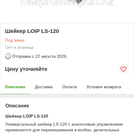
Шейкер LOIP LS-120
Под заказ
Опт и розница
Отправка с
22 августа 2026
Цену уточняйте
Описание
Доставка
Оплата
Условия возврата
Описание
Шейкер LOIP LS-120
Универсальный шейкер LS-120 с аналоговым управлением
применяется для перемешивания в колбах, делительных