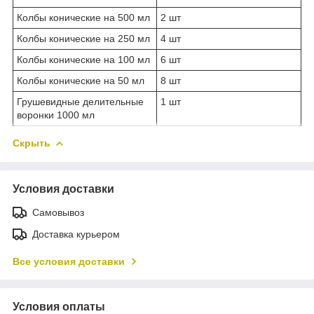
Колбы конические на 500 мл
2 шт
Колбы конические на 250 мл
4 шт
Колбы конические на 100 мл
6 шт
Колбы конические на 50 мл
8 шт
Грушевидные делительные
1 шт
воронки 1000 мл
Скрыть
Условия доставки
Самовывоз
Доставка курьером
Все условия доставки
Условия оплаты