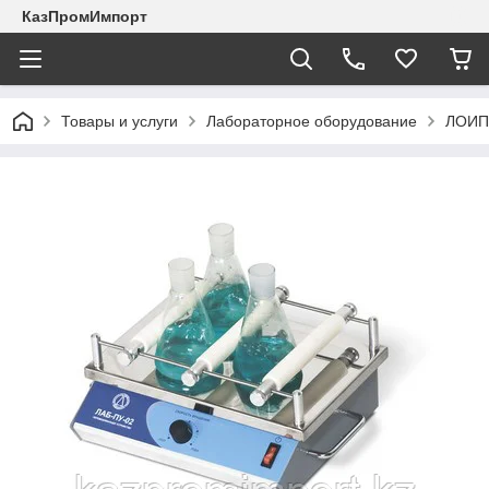
КазПромИмпорт
Товары и услуги
Лабораторное оборудование
ЛОИП