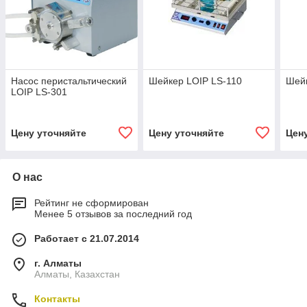
Насос перистальтический
Шейкер LOIP LS-110
Шейк
LOIP LS-301
Цену уточняйте
Цену уточняйте
Цен
О нас
Рейтинг не сформирован
Менее 5 отзывов за последний год
Работает с 21.07.2014
г. Алматы
Алматы, Казахстан
Контакты