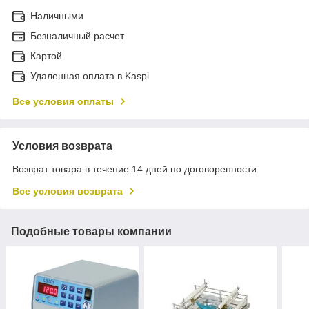
Наличными
Безналичный расчет
Картой
Удаленная оплата в Kaspi
Все условия оплаты
Условия возврата
Возврат товара в течение 14 дней по договоренности
Все условия возврата
Подобные товары компании