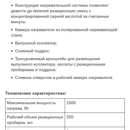
Конструкция нагревательной системы позволяет
довести до кипения реакционную смесь с
концентрированной серной кислотой за считанные
минуты.
Камера нагревателя из полированной нержавеющей
стали;
Выпускной коллектор;
Съемный поддон;
Трехуровневый кронштейн для размещения
выпускного коллектора, кассеты с реакционными
пробирками и поддона;
Сливное отверстие в рабочей камере нагревателя.
Технические характеристики:
Максимальная мощность
1500
нагрева, Вт
Рабочий объем реакционных
250
пробирок, мл