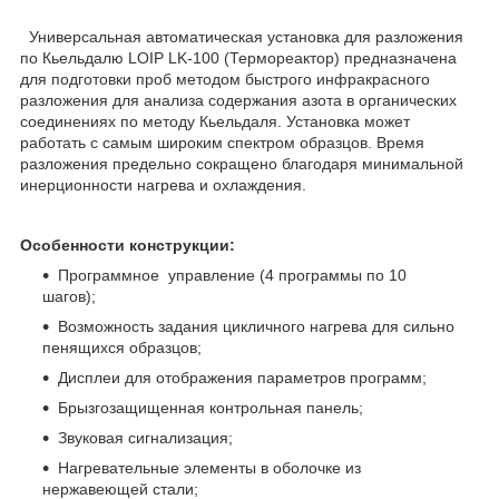
Универсальная автоматическая установка для разложения
по Кьельдалю LOIP LK-100 (Термореактор) предназначена
для подготовки проб методом быстрого инфракрасного
разложения для анализа содержания азота в органических
соединениях по методу Кьельдаля. Установка может
работать с самым широким спектром образцов. Время
разложения предельно сокращено благодаря минимальной
инерционности нагрева и охлаждения.
Особенности конструкции:
Программное управление (4 программы по 10
шагов);
Возможность задания цикличного нагрева для сильно
пенящихся образцов;
Дисплеи для отображения параметров программ;
Брызгозащищенная контрольная панель;
Звуковая сигнализация;
Нагревательные элементы в оболочке из
нержавеющей стали;