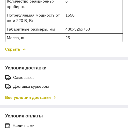
Количество реакционных
6
пробирок
Потребляемая мощность от
1550
сети 220 В, Вт
Габаритные размеры, мм
480х526х750
Масса, кг
25
Скрыть
Условия доставки
Самовывоз
Доставка курьером
Все условия доставки
Условия оплаты
Наличными