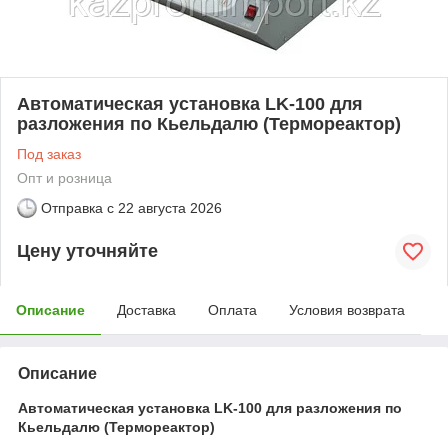
Автоматическая установка LK-100 для
разложения по Кьельдалю (Термореактор)
Под заказ
Опт и розница
Отправка с
22 августа 2026
Цену уточняйте
Описание
Доставка
Оплата
Условия возврата
Описание
Автоматическая установка LK-100 для разложения по
Кьельдалю (Термореактор)