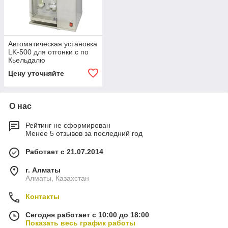
Автоматическая установка
LK-500 для отгонки c по
Кьельдалю
Цену уточняйте
О нас
Рейтинг не сформирован
Менее 5 отзывов за последний год
Работает с 21.07.2014
г. Алматы
Алматы, Казахстан
Контакты
Сегодня работает с 10:00 до 18:00
Показать весь график работы