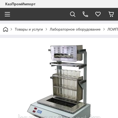
КазПромИмпорт
Товары и услуги
Лабораторное оборудование
ЛОИП