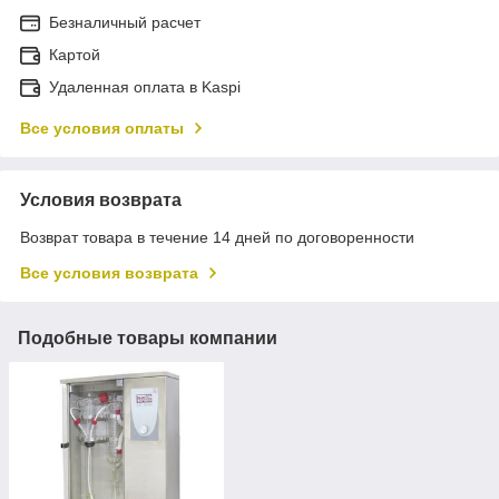
Безналичный расчет
Картой
Удаленная оплата в Kaspi
Все условия оплаты
Условия возврата
Возврат товара в течение 14 дней по договоренности
Все условия возврата
Подобные товары компании