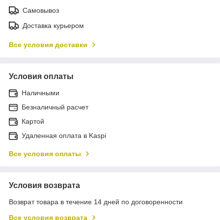
Самовывоз
Доставка курьером
Все условия доставки
Условия оплаты
Наличными
Безналичный расчет
Картой
Удаленная оплата в Kaspi
Все условия оплаты
Условия возврата
Возврат товара в течение 14 дней по договоренности
Все условия возврата