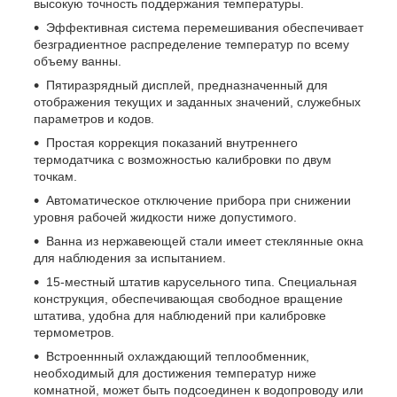
высокую точность поддержания температуры.
Эффективная система перемешивания обеспечивает
безградиентное распределение температур по всему
объему ванны.
Пятиразрядный дисплей, предназначенный для
отображения текущих и заданных значений, служебных
параметров и кодов.
Простая коррекция показаний внутреннего
термодатчика с возможностью калибровки по двум
точкам.
Автоматическое отключение прибора при снижении
уровня рабочей жидкости ниже допустимого.
Ванна из нержавеющей стали имеет стеклянные окна
для наблюдения за испытанием.
15-местный штатив карусельного типа. Специальная
конструкция, обеспечивающая свободное вращение
штатива, удобна для наблюдений при калибровке
термометров.
Встроеннный охлаждающий теплообменник,
необходимый для достижения температур ниже
комнатной, может быть подсоединен к водопроводу или