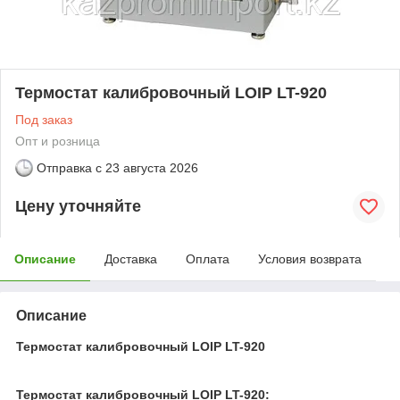
Термостат калибровочный LOIP LT-920
Под заказ
Опт и розница
Отправка с
23 августа 2026
Цену уточняйте
Описание
Доставка
Оплата
Условия возврата
Описание
Термостат калибровочный LOIP LT-920
Термостат калибровочный LOIP LT-920: