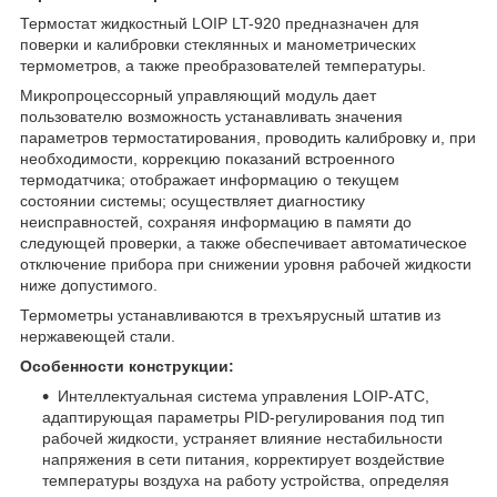
Термостат жидкостный LOIP LT-920 предназначен для
поверки и калибровки стеклянных и манометрических
термометров, а также преобразователей температуры.
Микропроцессорный управляющий модуль дает
пользователю возможность устанавливать значения
параметров термостатирования, проводить калибровку и, при
необходимости, коррекцию показаний встроенного
термодатчика; отображает информацию о текущем
состоянии системы; осуществляет диагностику
неисправностей, сохраняя информацию в памяти до
следующей проверки, а также обеспечивает автоматическое
отключение прибора при снижении уровня рабочей жидкости
ниже допустимого.
Термометры устанавливаются в трехъярусный штатив из
нержавеющей стали.
Особенности конструкции:
Интеллектуальная система управления LOIP-AТC,
адаптирующая параметры PID-регулирования под тип
рабочей жидкости, устраняет влияние нестабильности
напряжения в сети питания, корректирует воздействие
температуры воздуха на работу устройства, определяя