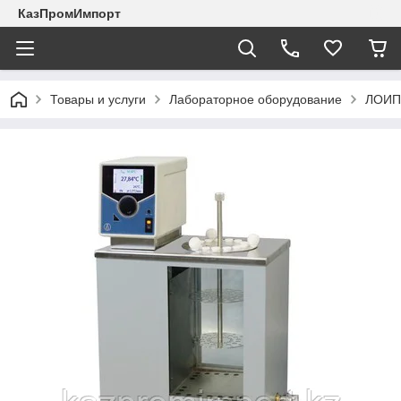
КазПромИмпорт
Товары и услуги
Лабораторное оборудование
ЛОИП