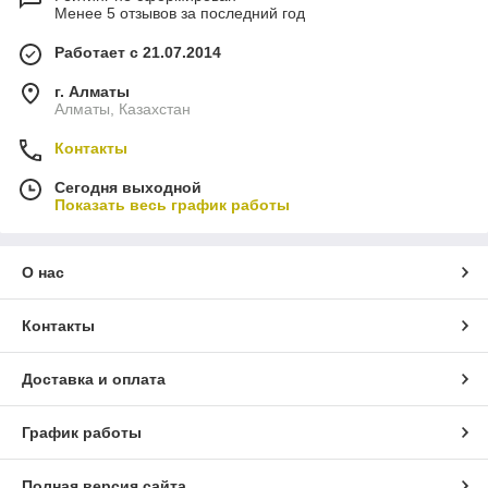
Менее 5 отзывов за последний год
Работает с 21.07.2014
г. Алматы
Алматы, Казахстан
Контакты
Сегодня выходной
Показать весь график работы
О нас
Контакты
Доставка и оплата
График работы
Полная версия сайта