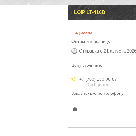
LOIP LT-416B
Под заказ
Оптом и в розницу
Отправка с 21 августа 202
Цену уточняйте
+7 (700) 180-08-87
Call-центр
Заказ только по телефону