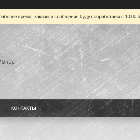
рабочее время. Заказы и сообщения будут обработаны с 10:00 б
Импорт
КОНТАКТЫ