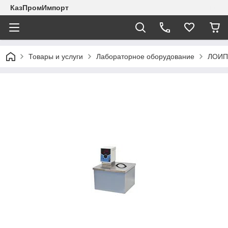
КазПромИмпорт
Товары и услуги
Лабораторное оборудование
ЛОИП