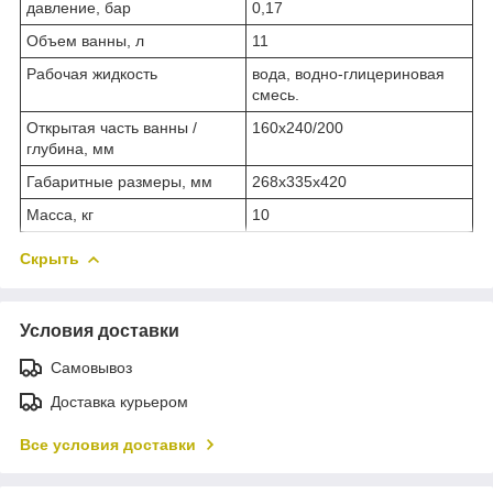
давление, бар
0,17
Объем ванны, л
11
Рабочая жидкость
вода, водно-глицериновая
смесь.
Открытая часть ванны /
160х240/200
глубина, мм
Габаритные размеры, мм
268х335х420
Масса, кг
10
Скрыть
Условия доставки
Самовывоз
Доставка курьером
Все условия доставки