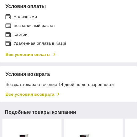
Условия оплаты
Наличными
Безналичный расчет
Картой
Удаленная оплата в Kaspi
Все условия оплаты
Условия возврата
Возврат товара в течение 14 дней по договоренности
Все условия возврата
Подобные товары компании