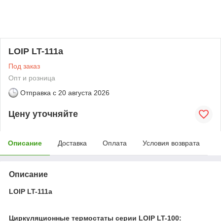
LOIP LT-111a
Под заказ
Опт и розница
Отправка с
20 августа 2026
Цену уточняйте
Описание
Доставка
Оплата
Условия возврата
Описание
LOIP LT-111a
Циркуляционные термостаты серии LOIP LT-100: