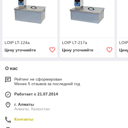
LOIP LT-124a
LOIP LT-217a
LOIP
Цену уточняйте
Цену уточняйте
Цен
О нас
Рейтинг не сформирован
Менее 5 отзывов за последний год
Работает с 21.07.2014
г. Алматы
Алматы, Казахстан
Контакты