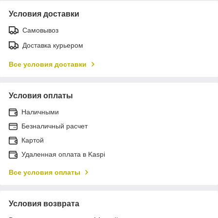
Условия доставки
Самовывоз
Доставка курьером
Все условия доставки
Условия оплаты
Наличными
Безналичный расчет
Картой
Удаленная оплата в Kaspi
Все условия оплаты
Условия возврата