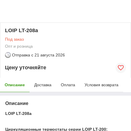
LOIP LT-208a
Под заказ
Опт и розница
Отправка с
21 августа 2026
Цену уточняйте
Описание
Доставка
Оплата
Условия возврата
Описание
LOIP LT-208a
Циркуляционные термостаты серии LOIP LT-200: