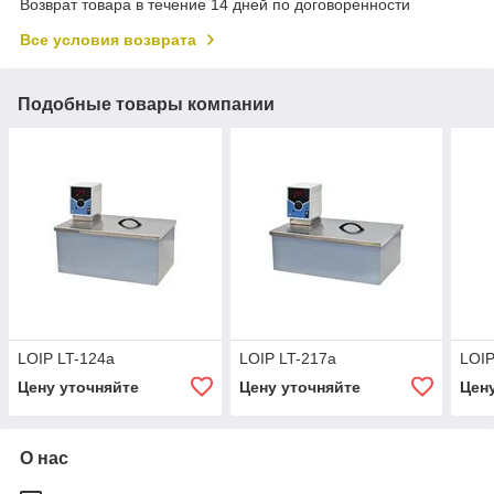
Возврат товара в течение 14 дней по договоренности
Все условия возврата
Подобные товары компании
LOIP LT-124a
LOIP LT-217a
LOIP
Цену уточняйте
Цену уточняйте
Цен
О нас