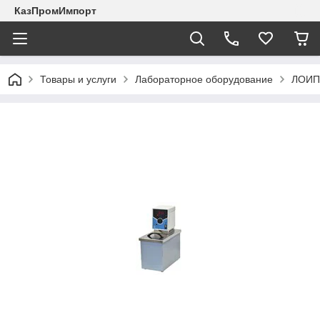
КазПромИмпорт
Товары и услуги
Лабораторное оборудование
ЛОИП