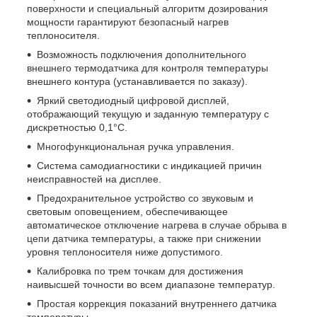
поверхности и специальный алгоритм дозирования
мощности гарантируют безопасный нагрев
теплоносителя.
Возможность подключения дополнительного
внешнего термодатчика для контроля температуры
внешнего контура (устанавливается по заказу).
Яркий светодиодный цифровой дисплей,
отображающий текущую и заданную температуру с
дискретностью 0,1°С.
Многофункциональная ручка управления.
Система самодиагностики с индикацией причин
неисправностей на дисплее.
Предохранительное устройство со звуковым и
световым оповещением, обеспечивающее
автоматическое отключение нагрева в случае обрыва в
цепи датчика температуры, а также при снижении
уровня теплоносителя ниже допустимого.
Калибровка по трем точкам для достижения
наивысшей точности во всем диапазоне температур.
Простая коррекция показаний внутреннего датчика
температуры.