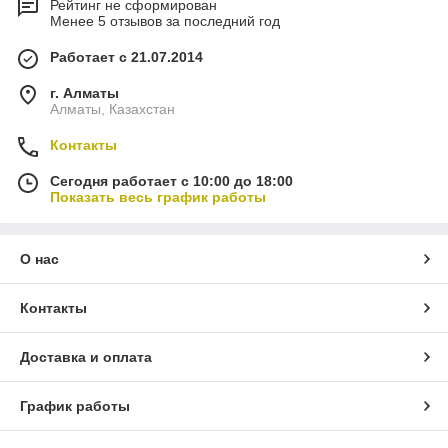
Рейтинг не сформирован
Менее 5 отзывов за последний год
Работает с 21.07.2014
г. Алматы
Алматы, Казахстан
Контакты
Сегодня работает с 10:00 до 18:00
Показать весь график работы
О нас
Контакты
Доставка и оплата
График работы