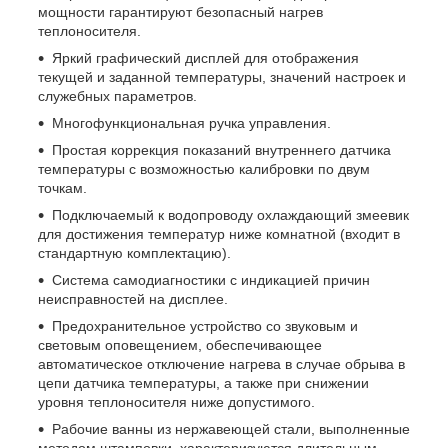
мощности гарантируют безопасный нагрев
теплоносителя.
Яркий графический дисплей для отображения
текущей и заданной температуры, значений настроек и
служебных параметров.
Многофункциональная ручка управления.
Простая коррекция показаний внутреннего датчика
температуры с возможностью калибровки по двум
точкам.
Подключаемый к водопроводу охлаждающий змеевик
для достижения температур ниже комнатной (входит в
стандартную комплектацию).
Система самодиагностики с индикацией причин
неисправностей на дисплее.
Предохранительное устройство со звуковым и
световым оповещением, обеспечивающее
автоматическое отключение нагрева в случае обрыва в
цепи датчика температуры, а также при снижении
уровня теплоносителя ниже допустимого.
Рабочие ванны из нержавеющей стали, выполненные
методом штамповки, характеризуются длительным