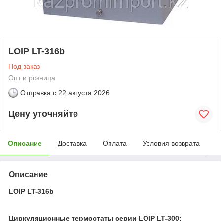
LOIP LT-316b
Под заказ
Опт и розница
Отправка с
22 августа 2026
Цену уточняйте
Описание
Доставка
Оплата
Условия возврата
Описание
LOIP LT-316b
Циркуляционные термостаты серии LOIP LT-300: