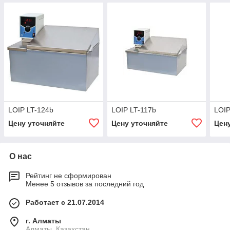
LOIP LT-124b
LOIP LT-117b
LOIP
Цену уточняйте
Цену уточняйте
Цен
О нас
Рейтинг не сформирован
Менее 5 отзывов за последний год
Работает с 21.07.2014
г. Алматы
Алматы, Казахстан