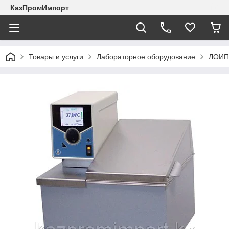
КазПромИмпорт
Товары и услуги
Лабораторное оборудование
ЛОИП