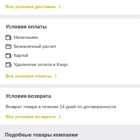
Все условия доставки
Условия оплаты
Наличными
Безналичный расчет
Картой
Удаленная оплата в Kaspi
Все условия оплаты
Условия возврата
Возврат товара в течение 14 дней по договоренности
Все условия возврата
Подобные товары компании