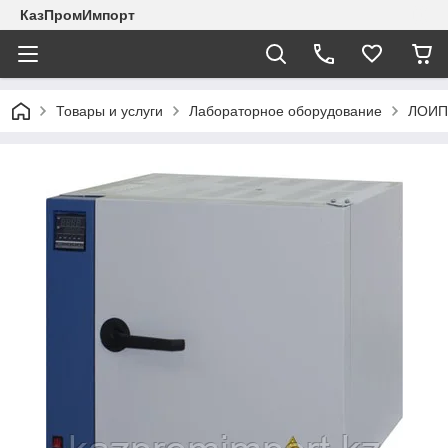
КазПромИмпорт
Товары и услуги
Лабораторное оборудование
ЛОИП