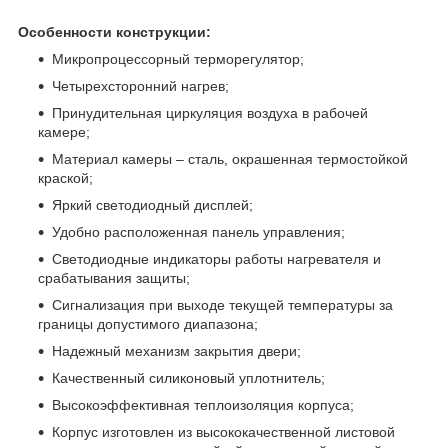
Особенности конструкции:
Микропроцессорный терморегулятор;
Четырехсторонний нагрев;
Принудительная циркуляция воздуха в рабочей
камере;
Материал камеры – сталь, окрашенная термостойкой
краской;
Яркий светодиодный дисплей;
Удобно расположенная панель управления;
Светодиодные индикаторы работы нагревателя и
срабатывания защиты;
Сигнализация при выходе текущей температуры за
границы допустимого диапазона;
Надежный механизм закрытия двери;
Качественный силиконовый уплотнитель;
Высокоэффективная теплоизоляция корпуса;
Корпус изготовлен из высококачественной листовой