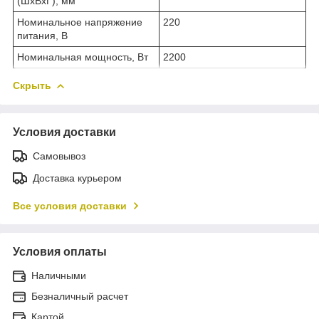
(ШхВхГ), мм
Номинальное напряжение
220
питания, В
Номинальная мощность, Вт
2200
Скрыть
Условия доставки
Самовывоз
Доставка курьером
Все условия доставки
Условия оплаты
Наличными
Безналичный расчет
Картой