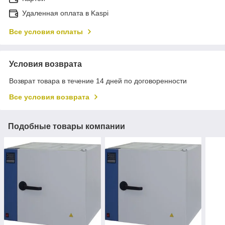
Удаленная оплата в Kaspi
Все условия оплаты
Условия возврата
Возврат товара в течение 14 дней по договоренности
Все условия возврата
Подобные товары компании