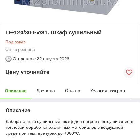
LF-120/300-VG1. Шкаф сушильный
Под заказ
Опт и розница
Отправка с
22 августа 2026
Цену уточняйте
Описание
Доставка
Оплата
Условия возврата
Описание
Лабораторный сушильный шкаф для нагрева, высушивания и
тепловой обработки различных материалов в воздушной
среде при температурах до +300°С.