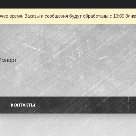
чее время. Заказы и сообщения будут обработаны с 10:00 ближа
Импорт
КОНТАКТЫ