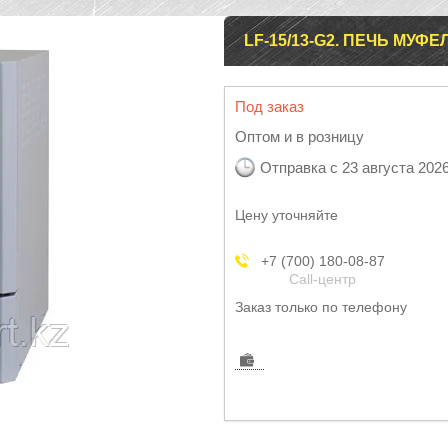
LF-15/13-G2. ПЕЧЬ МУФ
Под заказ
Оптом и в розницу
Отправка с 23 августа 202
Цену уточняйте
+7 (700) 180-08-87
Call-центр
Заказ только по телефону