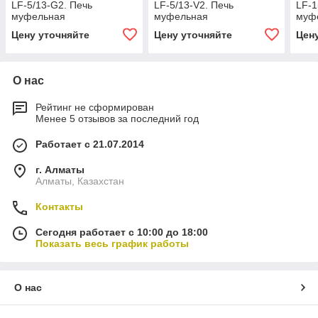
LF-5/13-G2. Печь
LF-5/13-V2. Печь
LF-1
муфельная
муфельная
муф
Цену уточняйте
Цену уточняйте
Цен
О нас
Рейтинг не сформирован
Менее 5 отзывов за последний год
Работает с 21.07.2014
г. Алматы
Алматы, Казахстан
Контакты
Сегодня работает с 10:00 до 18:00
Показать весь график работы
О нас