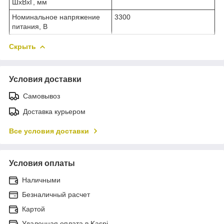
ШхВхГ, мм
Номинальное напряжение
3300
питания, В
Скрыть
Условия доставки
Самовывоз
Доставка курьером
Все условия доставки
Условия оплаты
Наличными
Безналичный расчет
Картой
Удаленная оплата в Kaspi