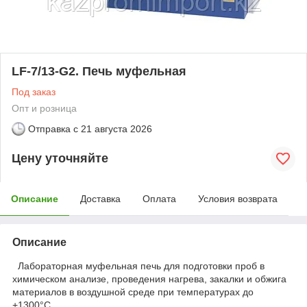
LF-7/13-G2. Печь муфельная
Под заказ
Опт и розница
Отправка с
21 августа 2026
Цену уточняйте
Описание
Доставка
Оплата
Условия возврата
Описание
Лабораторная муфельная печь для подготовки проб в
химическом анализе, проведения нагрева, закалки и обжига
материалов в воздушной среде при температурах до
+1300°С.