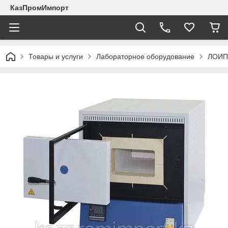
КазПромИмпорт
Товары и услуги
Лабораторное оборудование
ЛОИП