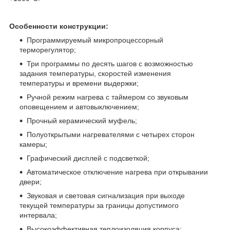
Особенности конструкции:
Программируемый микропроцессорный
терморегулятор;
Три программы по десять шагов с возможностью
задания температуры, скоростей изменения
температуры и времени выдержки;
Ручной режим нагрева с таймером со звуковым
оповещением и автовыключением;
Прочный керамический муфель;
Полуоткрытыми нагревателями с четырех сторон
камеры;
Графический дисплей с подсветкой;
Автоматическое отключение нагрева при открывании
двери;
Звуковая и световая сигнализация при выходе
текущей температуры за границы допустимого
интервала;
Высокоэффективная теплоизоляция корпуса;