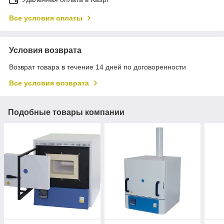
Все условия оплаты
Условия возврата
Возврат товара в течение 14 дней по договоренности
Все условия возврата
Подобные товары компании