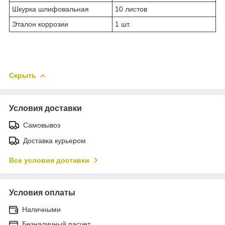
Шкурка шлифовальная
10 листов
Эталон коррозии
1 шт.
Скрыть
Условия доставки
Самовывоз
Доставка курьером
Все условия доставки
Условия оплаты
Наличными
Безналичный расчет