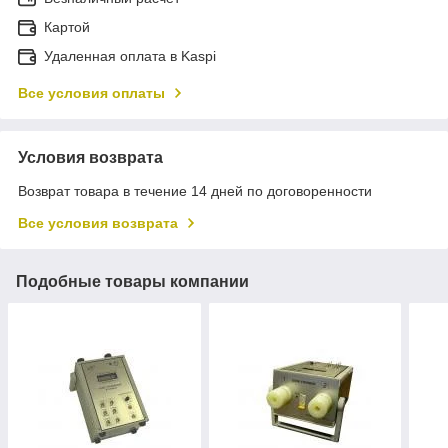
Картой
Удаленная оплата в Kaspi
Все условия оплаты
Условия возврата
Возврат товара в течение 14 дней по договоренности
Все условия возврата
Подобные товары компании