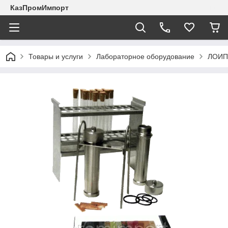
КазПромИмпорт
Товары и услуги
Лабораторное оборудование
ЛОИП