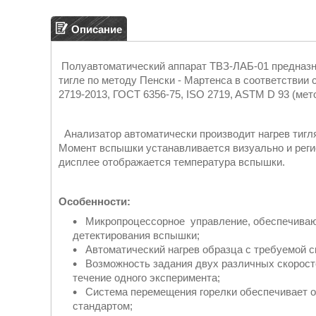
Описание
Полуавтоматический аппарат ТВЗ-ЛАБ-01 предназн
тигле по методу Пенски - Мартенса в соответствии
2719-2013, ГОСТ 6356-75, ISO 2719, ASTM D 93 (мет
Анализатор автоматически производит нагрев тигл
Момент вспышки устанавливается визуально и реги
дисплее отображается температура вспышки.
Особенности:
Микропроцессорное управление, обеспечиваю
детектирования вспышки;
Автоматический нагрев образца с требуемой с
Возможность задания двух различных скорост
течение одного эксперимента;
Система перемещения горелки обеспечивает оп
стандартом;