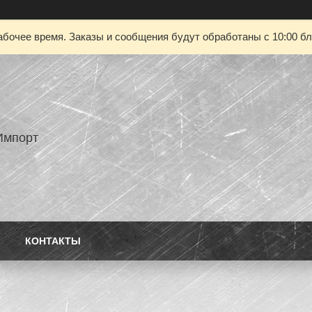
абочее время. Заказы и сообщения будут обработаны с 10:00 бл
Импорт
КОНТАКТЫ