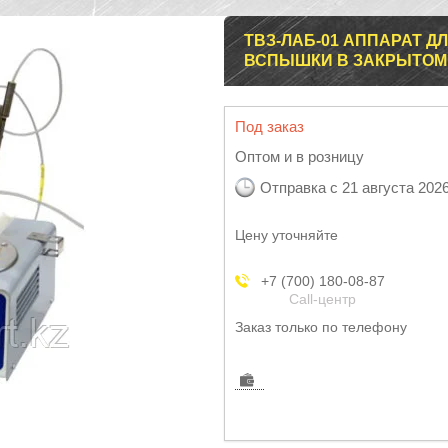
ТВЗ-ЛАБ-01 АППАРАТ 
ВСПЫШКИ В ЗАКРЫТОМ
Под заказ
Оптом и в розницу
Отправка с 21 августа 202
Цену уточняйте
+7 (700) 180-08-87
Call-центр
Заказ только по телефону