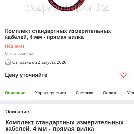
Комплект стандартных измерительных
кабелей, 4 мм - прямая вилка
Под заказ
Опт и розница
Отправка с
22 августа 2026
Цену уточняйте
Описание
Характеристики
Доставка
Оплата
Усл
Описание
Комплект стандартных измерительных
кабелей, 4 мм - прямая вилка