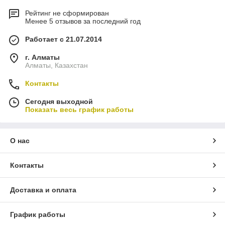
Рейтинг не сформирован
Менее 5 отзывов за последний год
Работает с 21.07.2014
г. Алматы
Алматы, Казахстан
Контакты
Сегодня выходной
Показать весь график работы
О нас
Контакты
Доставка и оплата
График работы