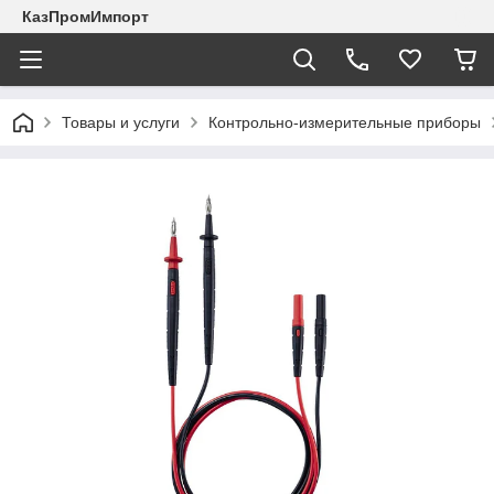
КазПромИмпорт
Товары и услуги
Контрольно-измерительные приборы