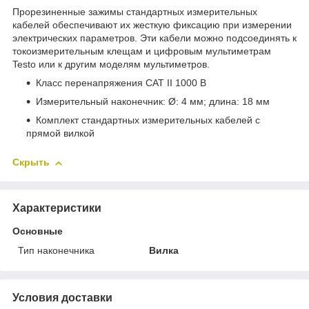
Прорезиненные зажимы стандартных измерительных
кабелей обеспечивают их жесткую фиксацию при измерении
электрических параметров. Эти кабели можно подсоединять к
токоизмерительным клещам и цифровым мультиметрам
Testo или к другим моделям мультиметров.
Класс перенапряжения CAT II 1000 В
Измерительный наконечник: Ø: 4 мм; длина: 18 мм
Комплект стандартных измерительных кабелей с
прямой вилкой
Скрыть
Характеристики
Основные
Тип наконечника
Вилка
Условия доставки