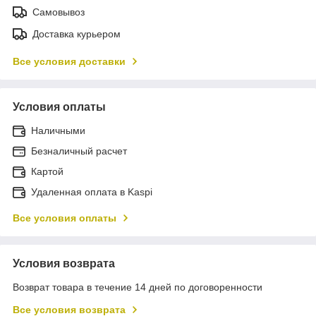
Самовывоз
Доставка курьером
Все условия доставки
Условия оплаты
Наличными
Безналичный расчет
Картой
Удаленная оплата в Kaspi
Все условия оплаты
Условия возврата
Возврат товара в течение 14 дней по договоренности
Все условия возврата