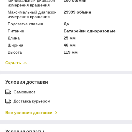
Минимальный диапазон
100 об/мин
измерения вращения
Максимальный диапазон
29999 об/мин
измерения вращения
Подсветка клавиш
Да
Питание
Батарейки одноразовые
Длина
25 мм
Ширина
46 мм
Высота
119 мм
Скрыть
Условия доставки
Самовывоз
Доставка курьером
Все условия доставки
Условия оплаты