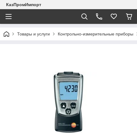
КазПромИмпорт
Товары и услуги
Контрольно-измерительные приборы