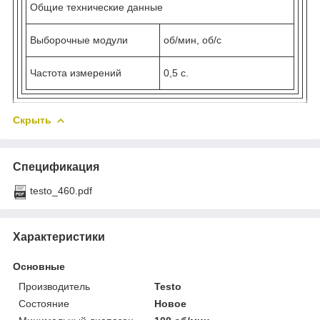
Общие технические данные
Выборочные модули
об/мин, об/с
Частота измерений
0,5 с.
Скрыть
Спецификация
testo_460.pdf
Характеристики
Основные
Производитель
Testo
Состояние
Новое