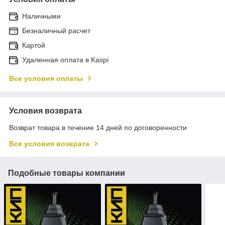
Наличными
Безналичный расчет
Картой
Удаленная оплата в Kaspi
Все условия оплаты
Условия возврата
Возврат товара в течение 14 дней по договоренности
Все условия возврата
Подобные товары компании