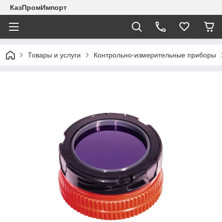
КазПромИмпорт
Товары и услуги
Контрольно-измерительные приборы