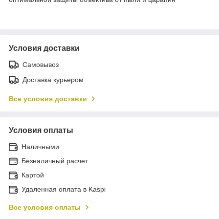
Условия доставки
Самовывоз
Доставка курьером
Все условия доставки
Условия оплаты
Наличными
Безналичный расчет
Картой
Удаленная оплата в Kaspi
Все условия оплаты