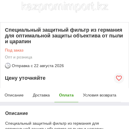
Специальный защитный фильтр из германия
для оптимальной защиты объектива от пыли
и царапин
Под заказ
Опт и розница
Отправка с
22 августа 2026
Цену уточняйте
Описание
Доставка
Оплата
Условия возврата
Описание
Специальный защитный фильтр из германия для
оптимальной защиты объектива от пыли и царапин