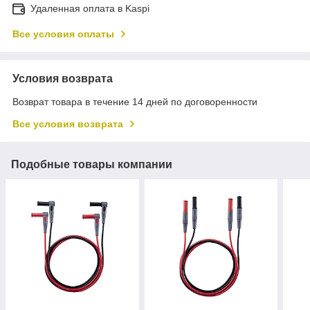
Удаленная оплата в Kaspi
Все условия оплаты
Условия возврата
Возврат товара в течение 14 дней по договоренности
Все условия возврата
Подобные товары компании