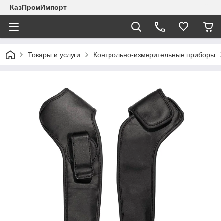
КазПромИмпорт
Товары и услуги
Контрольно-измерительные приборы