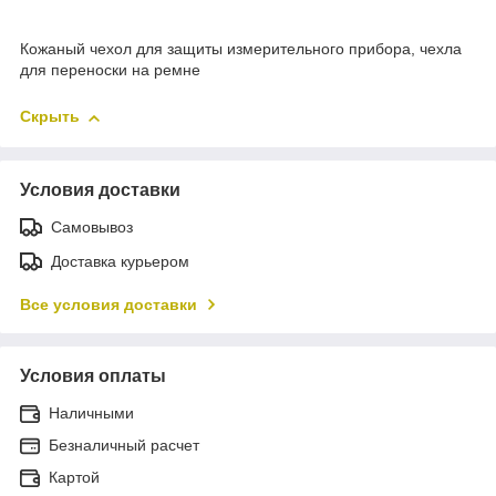
Кожаный чехол для защиты измерительного прибора, чехла
для переноски на ремне
Скрыть
Условия доставки
Самовывоз
Доставка курьером
Все условия доставки
Условия оплаты
Наличными
Безналичный расчет
Картой