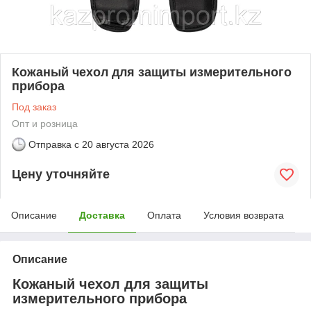
Кожаный чехол для защиты измерительного
прибора
Под заказ
Опт и розница
Отправка с
20 августа 2026
Цену уточняйте
Описание
Доставка
Оплата
Условия возврата
Описание
Кожаный чехол для защиты
измерительного прибора