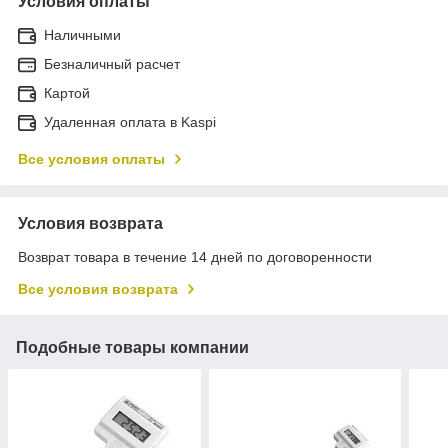
Условия оплаты
Наличными
Безналичный расчет
Картой
Удаленная оплата в Kaspi
Все условия оплаты
Условия возврата
Возврат товара в течение 14 дней по договоренности
Все условия возврата
Подобные товары компании