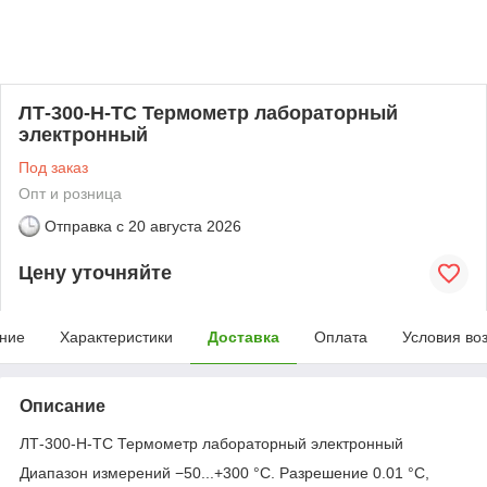
ЛТ-300-Н-ТС Термометр лабораторный
электронный
Под заказ
Опт и розница
Отправка с
20 августа 2026
Цену уточняйте
ние
Характеристики
Доставка
Оплата
Условия во
Описание
ЛТ-300-Н-ТС Термометр лабораторный электронный
Диапазон измерений −50...+300 °С. Разрешение 0.01 °С,