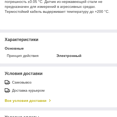
погрешность ±0.05 °С. Датчик из нержавеющей стали не
предназначен для измерений в агрессивных средах.
Термостойкий кабель выдерживает температуру до +200 °С.
Характеристики
Основные
Принцип действия
Электронный
Условия доставки
Самовывоз
Доставка курьером
Все условия доставки