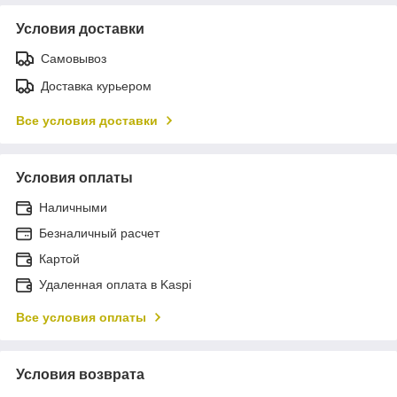
Условия доставки
Самовывоз
Доставка курьером
Все условия доставки
Условия оплаты
Наличными
Безналичный расчет
Картой
Удаленная оплата в Kaspi
Все условия оплаты
Условия возврата