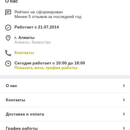
О нас
Рейтинг не сформирован
Менее 5 отзывов за последний год
Работает с 21.07.2014
г. Алматы
Алматы, Казахстан
Контакты
Сегодня работает с 10:00 до 18:00
Показать весь график работы
О нас
Контакты
Доставка и оплата
График работы