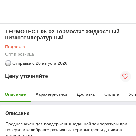
ТЕРМОТЕСТ-05-02 Термостат жидкостный
низкотемпературный
Под заказ
Опт и розница
Отправка с
20 августа 2026
Цену уточняйте
Описание
Характеристики
Доставка
Оплата
Усл
Описание
Предназначен для поддержания заданной температуры при
поверке и калибровке различных термометров и датчиков
температуры.