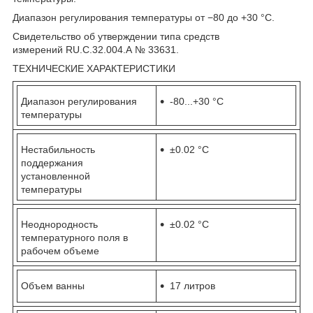
Диапазон регулирования температуры от −80 до +30 °С.
Свидетельство об утверждении типа средств
измерений RU.C.32.004.A № 33631.
ТЕХНИЧЕСКИЕ ХАРАКТЕРИСТИКИ
Диапазон регулирования
-80...+30 °С
температуры
Нестабильность
±0.02 °С
поддержания
установленной
температуры
Неоднородность
±0.02 °С
температурного поля в
рабочем объеме
Объем ванны
17 литров