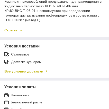
Комплект приспособлений предназначен для размещения в
жидкостных термостатах КРИО‑ВИС‑Т‑06 или
КРИО‑ВИС‑Т‑06‑01 и используется при определении
температуры застывания нефтепродуктов в соответствии с
ГОСТ 20287 (метод Б).
Скрыть
Условия доставки
Самовывоз
Доставка курьером
Все условия доставки
Условия оплаты
Наличными
Безналичный расчет