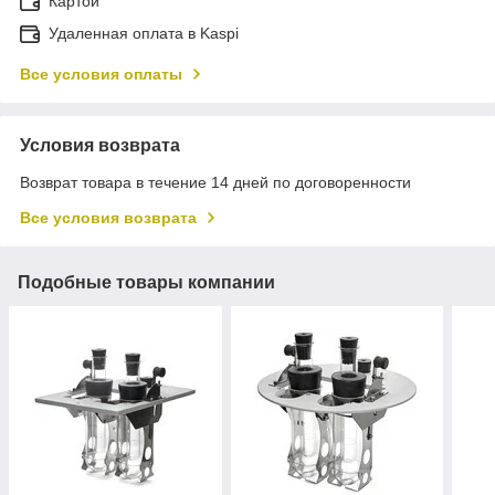
Картой
Удаленная оплата в Kaspi
Все условия оплаты
Условия возврата
Возврат товара в течение 14 дней по договоренности
Все условия возврата
Подобные товары компании