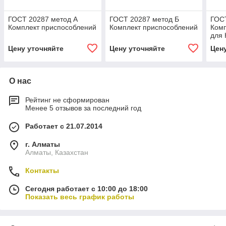
ГОСТ 20287 метод А
ГОСТ 20287 метод Б
ГОСТ
Комплект приспособлений
Комплект приспособлений
Комп
для
Цену уточняйте
Цену уточняйте
Цен
О нас
Рейтинг не сформирован
Менее 5 отзывов за последний год
Работает с 21.07.2014
г. Алматы
Алматы, Казахстан
Контакты
Сегодня работает с 10:00 до 18:00
Показать весь график работы