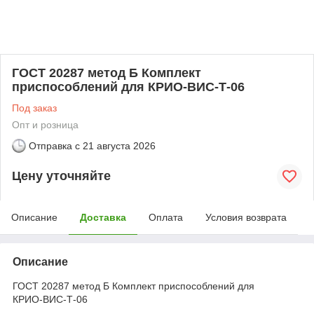
ГОСТ 20287 метод Б Комплект
приспособлений для КРИО‑ВИС‑Т‑06
Под заказ
Опт и розница
Отправка с
21 августа 2026
Цену уточняйте
Описание
Доставка
Оплата
Условия возврата
Описание
ГОСТ 20287 метод Б Комплект приспособлений для
КРИО‑ВИС‑Т‑06