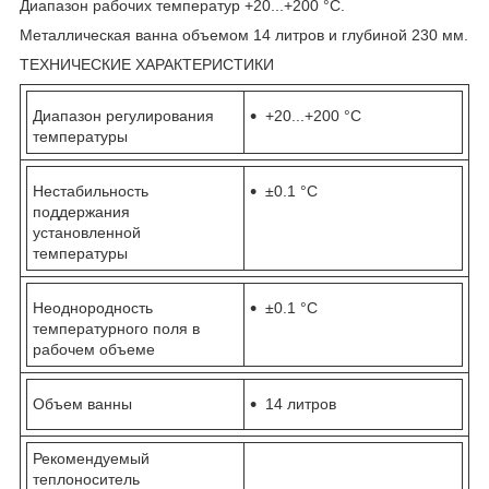
Диапазон рабочих температур +20...+200 °С.
Металлическая ванна объемом 14 литров и глубиной 230 мм.
ТЕХНИЧЕСКИЕ ХАРАКТЕРИСТИКИ
Диапазон регулирования
+20...+200 °С
температуры
Нестабильность
±0.1 °С
поддержания
установленной
температуры
Неоднородность
±0.1 °С
температурного поля в
рабочем объеме
Объем ванны
14 литров
Рекомендуемый
теплоноситель