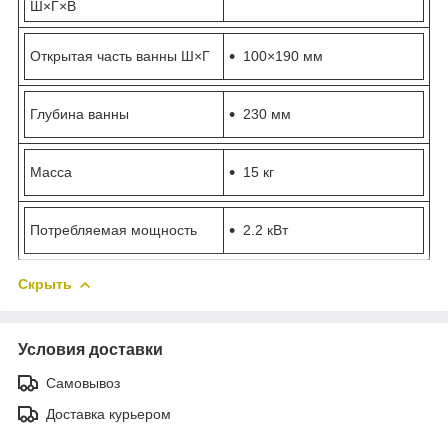
Ш×Г×В
Открытая часть ванны Ш×Г
100×190 мм
Глубина ванны
230 мм
Масса
15 кг
Потребляемая мощность
2.2 кВт
Скрыть
Условия доставки
Самовывоз
Доставка курьером