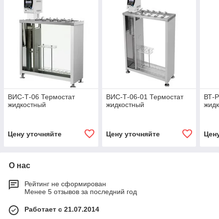
ВИС-Т-06 Термостат
ВИС-Т-06-01 Термостат
ВТ-Р
жидкостный
жидкостный
жид
Цену уточняйте
Цену уточняйте
Цен
О нас
Рейтинг не сформирован
Менее 5 отзывов за последний год
Работает с 21.07.2014