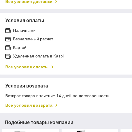
Все условия доставки
Условия оплаты
Наличными
Безналичный расчет
Картой
Удаленная оплата в Kaspi
Все условия оплаты
Условия возврата
Возврат товара в течение 14 дней по договоренности
Все условия возврата
Подобные товары компании