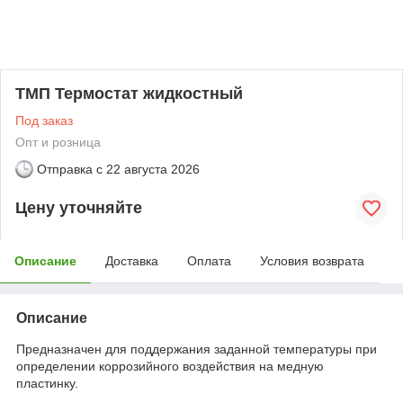
ТМП Термостат жидкостный
Под заказ
Опт и розница
Отправка с
22 августа 2026
Цену уточняйте
Описание
Доставка
Оплата
Условия возврата
Описание
Предназначен для поддержания заданной температуры при
определении коррозийного воздействия на медную
пластинку.