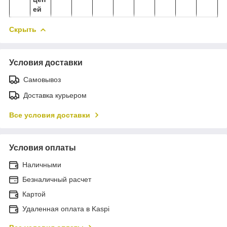
ей
Скрыть
Условия доставки
Самовывоз
Доставка курьером
Все условия доставки
Условия оплаты
Наличными
Безналичный расчет
Картой
Удаленная оплата в Kaspi