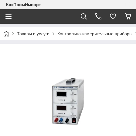
КазПромИмпорт
Товары и услуги
Контрольно-измерительные приборы