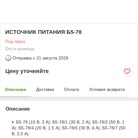
ИСТОЧНИК ПИТАНИЯ Б5-78
Под заказ
Опт и розница
Отправка с
21 августа 2026
Цену уточняйте
Описание
Доставка
Оплата
Условия возврата
Описание
Б5-78 (15 В, 3 А); Б5-78/1 (30 В, 2 А); Б5-78/2 (50 В, 1
А); Б5-78/4 (20 В, 1,5 А); Б5-78/6 (30 В, 4 А); Б5-78/7 (50
В, 2,5 А)