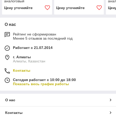
аналоговый
ана
Цену уточняйте
Цену уточняйте
Цен
О нас
Рейтинг не сформирован
Менее 5 отзывов за последний год
Работает с 21.07.2014
г. Алматы
Алматы, Казахстан
Контакты
Сегодня работает с 10:00 до 18:00
Показать весь график работы
О нас
Контакты