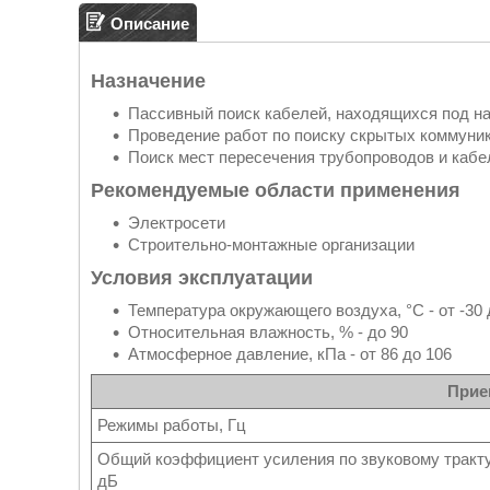
Описание
Назначение
Пассивный поиск кабелей, находящихся под н
Проведение работ по поиску скрытых коммуника
Поиск мест пересечения трубопроводов и кабе
Рекомендуемые области применения
Электросети
Строительно-монтажные организации
Условия эксплуатации
Температура окружающего воздуха, °С - от -30 
Относительная влажность, % - до 90
Атмосферное давление, кПа - от 86 до 106
Прие
Режимы работы, Гц
Общий коэффициент усиления по звуковому тракту
дБ