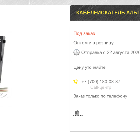
КАБЕЛЕИСКАТЕЛЬ АЛЬТ
Под заказ
Оптом и в розницу
Отправка с 22 августа 202
Цену уточняйте
+7 (700) 180-08-87
Call-центр
Заказ только по телефону