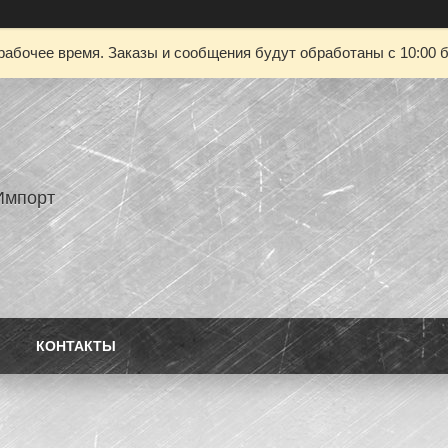
рабочее время. Заказы и сообщения будут обработаны с 10:00 б
Импорт
КОНТАКТЫ