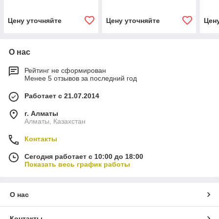
Цену уточняйте
Цену уточняйте
Цен
О нас
Рейтинг не сформирован
Менее 5 отзывов за последний год
Работает с 21.07.2014
г. Алматы
Алматы, Казахстан
Контакты
Сегодня работает с 10:00 до 18:00
Показать весь график работы
О нас
Контакты