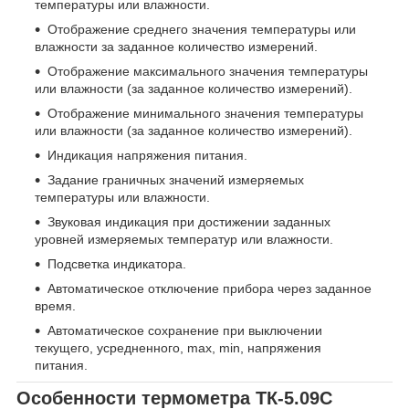
температуры или влажности.
Отображение среднего значения температуры или
влажности за заданное количество измерений.
Отображение максимального значения температуры
или влажности (за заданное количество измерений).
Отображение минимального значения температуры
или влажности (за заданное количество измерений).
Индикация напряжения питания.
Задание граничных значений измеряемых
температуры или влажности.
Звуковая индикация при достижении заданных
уровней измеряемых температур или влажности.
Подсветка индикатора.
Автоматическое отключение прибора через заданное
время.
Автоматическое сохранение при выключении
текущего, усредненного, max, min, напряжения
питания.
Особенности термометра ТК-5.09С