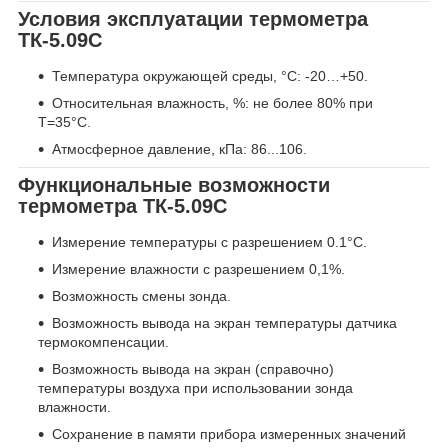
Условия эксплуатации термометра
ТК-5.09С
Температура окружающей среды, °С: -20…+50.
Относительная влажность, %: не более 80% при
T=35°С.
Атмосферное давление, кПа: 86...106.
Функциональные возможности
термометра ТК-5.09С
Измерение температуры с разрешением 0.1°С.
Измерение влажности с разрешением 0,1%.
Возможность смены зонда.
Возможность вывода на экран температуры датчика
термокомпенсации.
Возможность вывода на экран (справочно)
температуры воздуха при использовании зонда
влажности.
Сохранение в памяти прибора измеренных значений