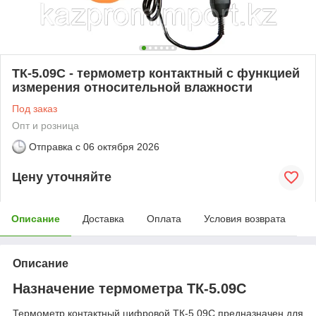
ТК-5.09С - термометр контактный с функцией
измерения относительной влажности
Под заказ
Опт и розница
Отправка с
06 октября 2026
Цену уточняйте
Описание
Доставка
Оплата
Условия возврата
Описание
Назначение термометра ТК-5.09С
Термометр контактный цифровой ТК-5.09С предназначен для