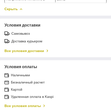
Скрыть
Условия доставки
Самовывоз
Доставка курьером
Все условия доставки
Условия оплаты
Наличными
Безналичный расчет
Картой
Удаленная оплата в Kaspi
Все условия оплаты