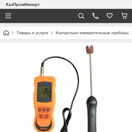
КазПромИмпорт
Товары и услуги
Контрольно-измерительные приборы