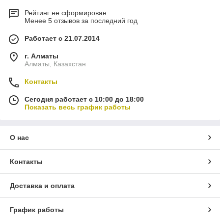
Рейтинг не сформирован
Менее 5 отзывов за последний год
Работает с 21.07.2014
г. Алматы
Алматы, Казахстан
Контакты
Сегодня работает с 10:00 до 18:00
Показать весь график работы
О нас
Контакты
Доставка и оплата
График работы