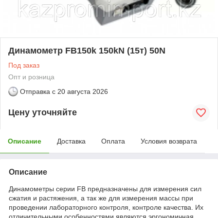
Динамометр FB150k 150kN (15т) 50N
Под заказ
Опт и розница
Отправка с
20 августа 2026
Цену уточняйте
Описание
Доставка
Оплата
Условия возврата
Описание
Динамометры серии FB предназначены для измерения сил
сжатия и растяжения, а так же для измерения массы при
проведении лабораторного контроля, контроле качества. Их
отличительными особенностями являются эргономичная