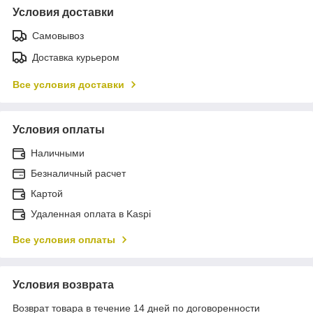
Условия доставки
Самовывоз
Доставка курьером
Все условия доставки
Условия оплаты
Наличными
Безналичный расчет
Картой
Удаленная оплата в Kaspi
Все условия оплаты
Условия возврата
Возврат товара в течение 14 дней по договоренности