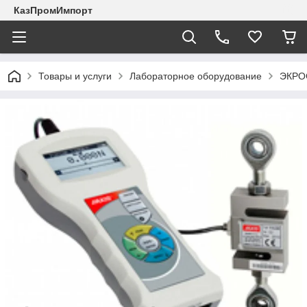
КазПромИмпорт
Товары и услуги
Лабораторное оборудование
ЭКРО