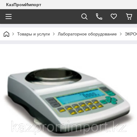
КазПромИмпорт
Товары и услуги
Лабораторное оборудование
ЭКРО