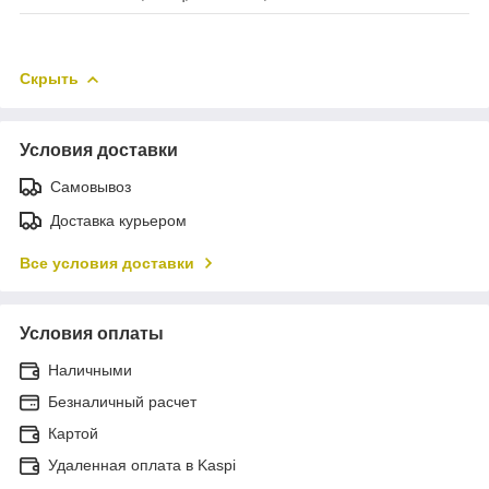
Скрыть
Условия доставки
Самовывоз
Доставка курьером
Все условия доставки
Условия оплаты
Наличными
Безналичный расчет
Картой
Удаленная оплата в Kaspi