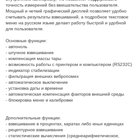
точность измерений без вмешательства пользователя.
Мощный и четкий графический дисплей позволяет удобно
считывать результаты взвешиваний, а подробное текстовое
меню на русском языке делает работу быстрой и удобной
для пользователя.
Основные функции:
- автоноль
- штучное взвешивание
- компенсация массы тары
- возможность работы с принтером и компьютером (RS232C)
- индикатор стабилизации
- фильтрация внешних вибропомех
- автоматическое выключение
- установка даты и времени
- автоматическая компенсация факторов внешней среды
- блокировка меню и калибровки
Дополнительные функции:
- взвешивание в процентах, каратах либо иных единицах
- рецептурное взвешивание
- статистические вычисления (среднеарифметическое,