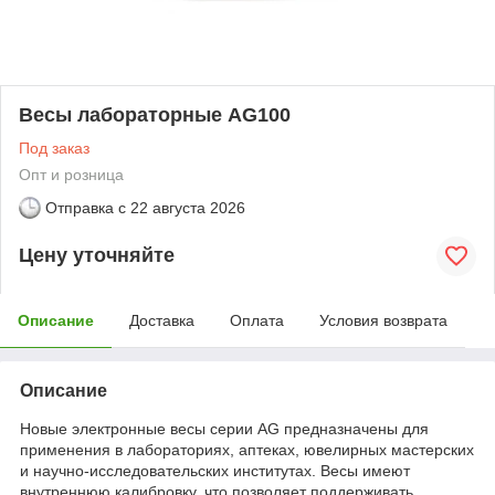
Весы лабораторные AG100
Под заказ
Опт и розница
Отправка с
22 августа 2026
Цену уточняйте
Описание
Доставка
Оплата
Условия возврата
Описание
Новые электронные весы серии AG предназначены для
применения в лабораториях, аптеках, ювелирных мастерских
и научно-исследовательских институтах. Весы имеют
внутреннюю калибровку, что позволяет поддерживать