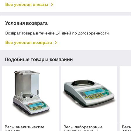
Все условия оплаты
Условия возврата
Возврат товара в течение 14 дней по договоренности
Все условия возврата
Подобные товары компании
Весы аналитические
Весы лабораторные
Вес