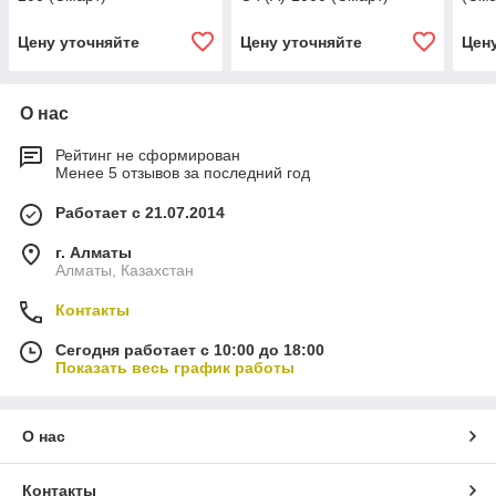
Цену уточняйте
Цену уточняйте
Цен
О нас
Рейтинг не сформирован
Менее 5 отзывов за последний год
Работает с 21.07.2014
г. Алматы
Алматы, Казахстан
Контакты
Сегодня работает с 10:00 до 18:00
Показать весь график работы
О нас
Контакты