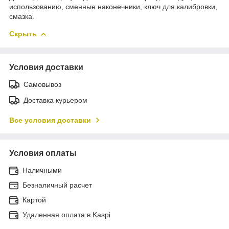
использованию, сменные наконечники, ключ для калибровки,
смазка.
Скрыть
Условия доставки
Самовывоз
Доставка курьером
Все условия доставки
Условия оплаты
Наличными
Безналичный расчет
Картой
Удаленная оплата в Kaspi