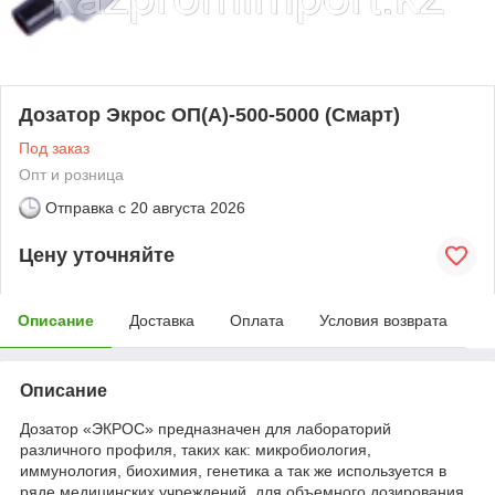
Дозатор Экрос ОП(А)-500-5000 (Смарт)
Под заказ
Опт и розница
Отправка с
20 августа 2026
Цену уточняйте
Описание
Доставка
Оплата
Условия возврата
Описание
Дозатор «ЭКРОС» предназначен для лабораторий
различного профиля, таких как: микробиология,
иммунология, биохимия, генетика а так же используется в
ряде медицинских учреждений, для объемного дозирования