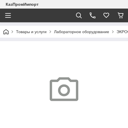
КазПромИмпорт
Товары и услуги
Лабораторное оборудование
ЭКРО