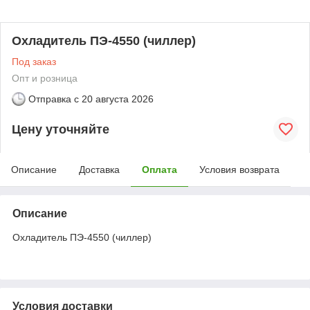
Охладитель ПЭ-4550 (чиллер)
Под заказ
Опт и розница
Отправка с
20 августа 2026
Цену уточняйте
Описание
Доставка
Оплата
Условия возврата
Описание
Охладитель ПЭ-4550 (чиллер)
Условия доставки