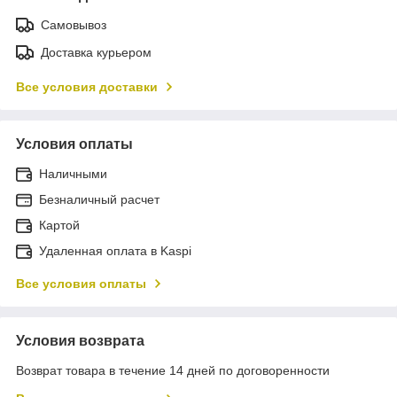
Самовывоз
Доставка курьером
Все условия доставки
Условия оплаты
Наличными
Безналичный расчет
Картой
Удаленная оплата в Kaspi
Все условия оплаты
Условия возврата
Возврат товара в течение 14 дней по договоренности