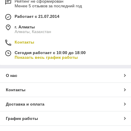
Рейтинг не сформирован
Менее 5 отзывов за последний год
Работает с 21.07.2014
г. Алматы
Алматы, Казахстан
Контакты
Сегодня работает с 10:00 до 18:00
Показать весь график работы
О нас
Контакты
Доставка и оплата
График работы