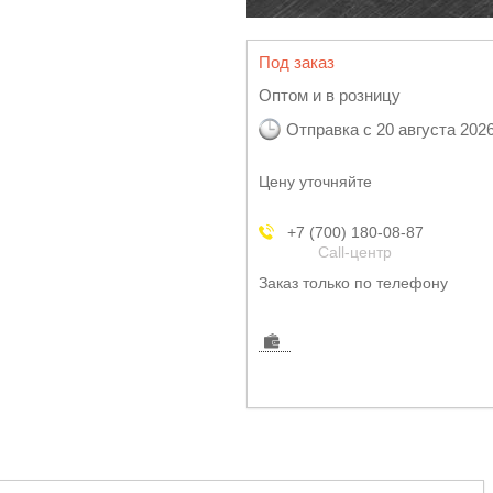
Под заказ
Оптом и в розницу
Отправка с 20 августа 202
Цену уточняйте
+7 (700) 180-08-87
Call-центр
Заказ только по телефону