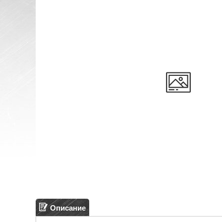
Описание