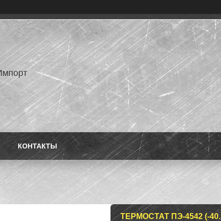
Импорт
КОНТАКТЫ
ТЕРМОСТАТ ПЭ-4542 (-40..