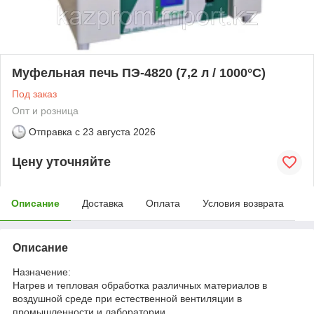
Муфельная печь ПЭ-4820 (7,2 л / 1000°С)
Под заказ
Опт и розница
Отправка с
23 августа 2026
Цену уточняйте
Описание
Доставка
Оплата
Условия возврата
Описание
Назначение:
Нагрев и тепловая обработка различных материалов в
воздушной среде при естественной вентиляции в
промышленности и лаборатории.