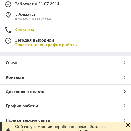
Работает с 21.07.2014
г. Алматы
Алматы, Казахстан
Контакты
Сегодня выходной
Показать весь график работы
О нас
Контакты
Доставка и оплата
График работы
Полная версия сайта
Сейчас у компании нерабочее время. Заказы и