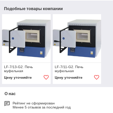
Подобные товары компании
LF-7/13-G2. Печь
LF-7/11-G2. Печь
муфельная
муфельная
Цену уточняйте
Цену уточняйте
О нас
Рейтинг не сформирован
Менее 5 отзывов за последний год