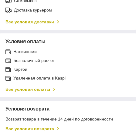
Самовывоз
Доставка курьером
Все условия доставки
Условия оплаты
Наличными
Безналичный расчет
Картой
Удаленная оплата в Kaspi
Все условия оплаты
Условия возврата
Возврат товара в течение 14 дней по договоренности
Все условия возврата