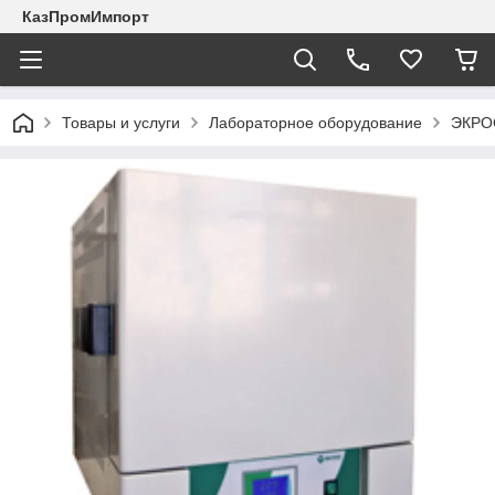
КазПромИмпорт
Товары и услуги
Лабораторное оборудование
ЭКРО