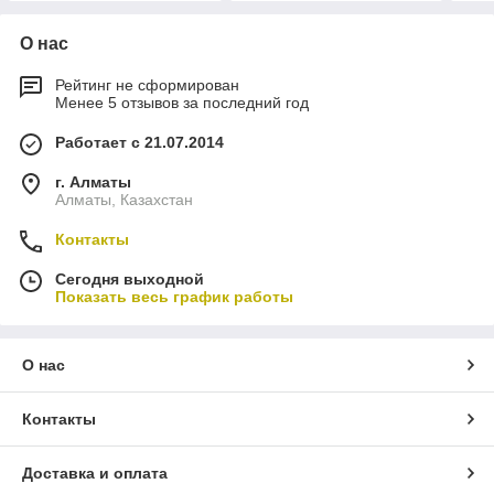
О нас
Рейтинг не сформирован
Менее 5 отзывов за последний год
Работает с 21.07.2014
г. Алматы
Алматы, Казахстан
Контакты
Сегодня выходной
Показать весь график работы
О нас
Контакты
Доставка и оплата