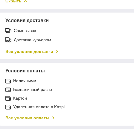
Скрыть
Условия доставки
Самовывоз
Доставка курьером
Все условия доставки
Условия оплаты
Наличными
Безналичный расчет
Картой
Удаленная оплата в Kaspi
Все условия оплаты