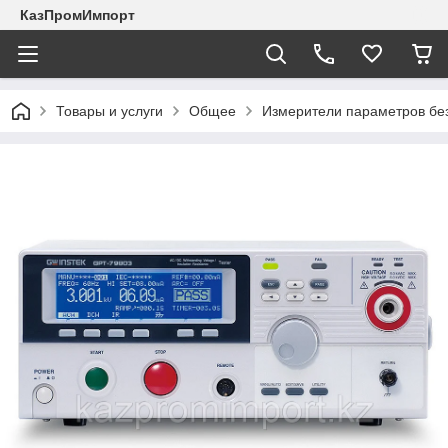
КазПромИмпорт
Товары и услуги
Общее
Измерители параметров бе