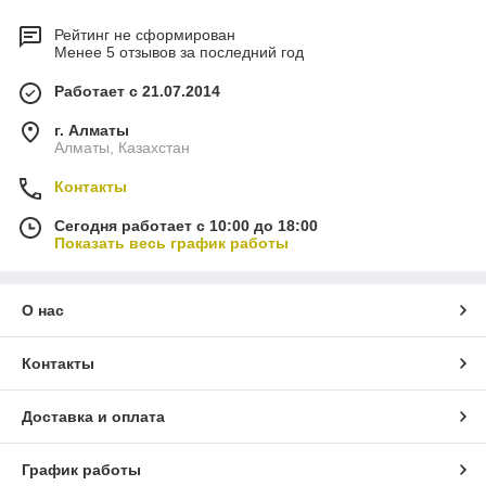
Рейтинг не сформирован
Менее 5 отзывов за последний год
Работает с 21.07.2014
г. Алматы
Алматы, Казахстан
Контакты
Сегодня работает с 10:00 до 18:00
Показать весь график работы
О нас
Контакты
Доставка и оплата
График работы