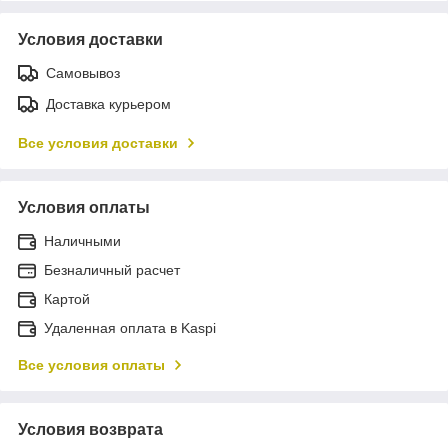
Условия доставки
Самовывоз
Доставка курьером
Все условия доставки
Условия оплаты
Наличными
Безналичный расчет
Картой
Удаленная оплата в Kaspi
Все условия оплаты
Условия возврата