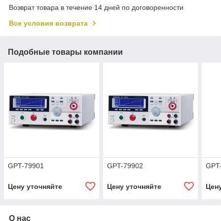
Возврат товара в течение 14 дней по договоренности
Все условия возврата
Подобные товары компании
GPT-79901
GPT-79902
GPT
Цену уточняйте
Цену уточняйте
Цен
О нас