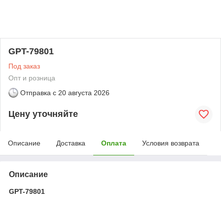
GPT-79801
Под заказ
Опт и розница
Отправка с
20 августа 2026
Цену уточняйте
Описание
Доставка
Оплата
Условия возврата
Описание
GPT-79801