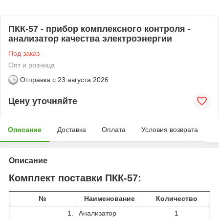
ПКК-57 - прибор комплексного контроля -
анализатор качества электроэнергии
Под заказ
Опт и розница
Отправка с
23 августа 2026
Цену уточняйте
Описание
Доставка
Оплата
Условия возврата
Описание
Комплект поставки ПКК-57:
№
Наименование
Количество
1.
Анализатор
1