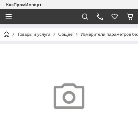
КазПромИмпорт
Товары и услуги
Общее
Измерители параметров бе