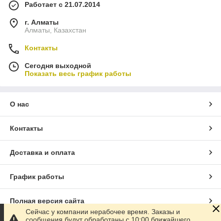
Работает с 21.07.2014
г. Алматы
Алматы, Казахстан
Контакты
Сегодня выходной
Показать весь график работы
О нас
Контакты
Доставка и оплата
График работы
Полная версия сайта
Сейчас у компании нерабочее время. Заказы и
сообщения будут обработаны с 10:00 ближайшего