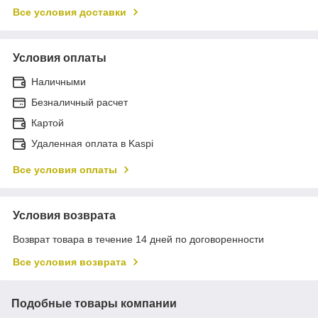
Все условия доставки
Условия оплаты
Наличными
Безналичный расчет
Картой
Удаленная оплата в Kaspi
Все условия оплаты
Условия возврата
Возврат товара в течение 14 дней по договоренности
Все условия возврата
Подобные товары компании