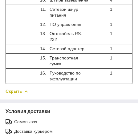
11.
Сетевой шнур
1
питания
12.
ПО управления
1
13.
Оптокабель RS-
1
232
14.
Сетевой адаптер
1
15.
Транспортная
1
сумка
16.
Руководство по
1
эксплуатации
Скрыть
Условия доставки
Самовывоз
Доставка курьером