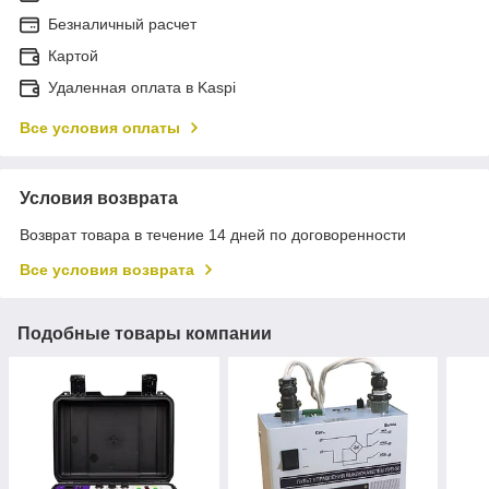
Безналичный расчет
Картой
Удаленная оплата в Kaspi
Все условия оплаты
Условия возврата
Возврат товара в течение 14 дней по договоренности
Все условия возврата
Подобные товары компании