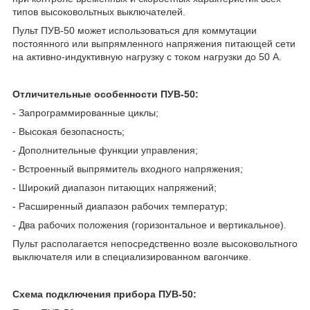
типов высоковольтных выключателей.
Пульт ПУВ-50 может использоваться для коммутации
постоянного или выпрямленного напряжения питающей сети
на активно-индуктивную нагрузку с током нагрузки до 50 А.
Отличительные особенности ПУВ-50:
- Запрограммированные циклы;
- Высокая безопасность;
- Дополнительные функции управления;
- Встроенный выпрямитель входного напряжения;
- Широкий диапазон питающих напряжений;
- Расширенный диапазон рабочих температур;
- Два рабочих положения (горизонтальное и вертикальное).
Пульт располагается непосредственно возле высоковольтного
выключателя или в специализированном вагончике.
Схема подключения прибора ПУВ-50: