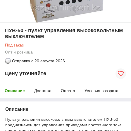
ПУВ-50 - пульт управления высоковольтным
выключателем
Под заказ
Опт и розница
Отправка с
20 августа 2026
Цену уточняйте
Описание
Доставка
Оплата
Условия возврата
Описание
Пульт управления высоковольтным выключателем ПУВ-50
предназначен для управления приводами постоянного тока
при контроле временных и скоростных характеристик всех