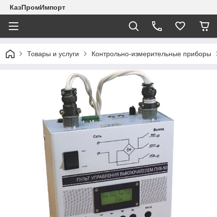
КазПромИмпорт
Товары и услуги
Контрольно-измерительные приборы