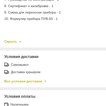
8. Сертификат о калибровке - 1
9. Сумка для переноски прибора - 1
10. Формуляр прибора ПУВ-50 - 1
Скрыть
Условия доставки
Самовывоз
Доставка курьером
Все условия доставки
Условия оплаты
Наличными