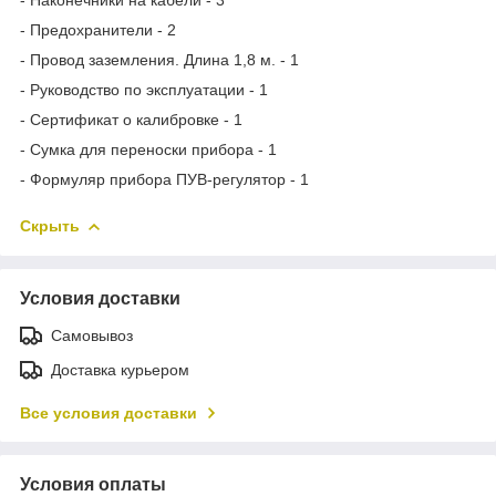
- Предохранители - 2
- Провод заземления. Длина 1,8 м. - 1
- Руководство по эксплуатации - 1
- Сертификат о калибровке - 1
- Сумка для переноски прибора - 1
- Формуляр прибора ПУВ-регулятор - 1
Скрыть
Условия доставки
Самовывоз
Доставка курьером
Все условия доставки
Условия оплаты