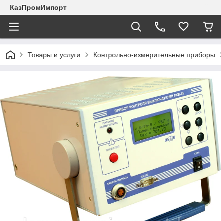
КазПромИмпорт
Товары и услуги
Контрольно-измерительные приборы