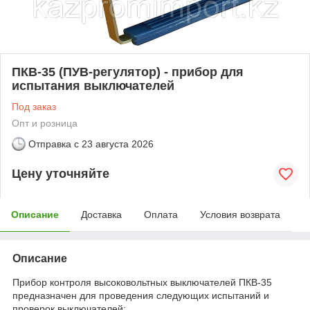
ПКВ-35 (ПУВ-регулятор) - прибор для
испытания выключателей
Под заказ
Опт и розница
Отправка с
23 августа 2026
Цену уточняйте
Описание
Доставка
Оплата
Условия возврата
Описание
Прибор контроля высоковольтных выключателей ПКВ-35
предназначен для проведения следующих испытаний и
проверок выключателей: