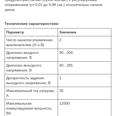
опережением (от 0,01 до 9,99 сек.) относительно начала
цикла.
Технические характеристики:
Параметр
Значение
Число каналов управления
2
выключателем (О и В)
Диапазон входного
90...300
напряжения, В
Диапазон выходного
40...285
напряжения, В
Дискретность задания
1
выходного напряжения, В
Максимальный ток нагрузки,
35
A
Максимальная
12000
коммутируемая мощность,
ВА