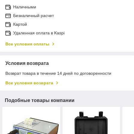
Наличными
Безналичный расчет
Картой
Удаленная оплата в Kaspi
Все условия оплаты
Условия возврата
Возврат товара в течение 14 дней по договоренности
Все условия возврата
Подобные товары компании